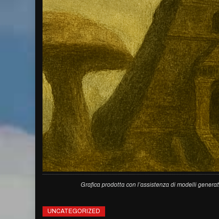
Grafica prodotta con l’assistenza di modelli generat
UNCATEGORIZED