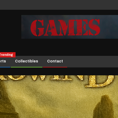
Trending
rts
Collectibles
Contact