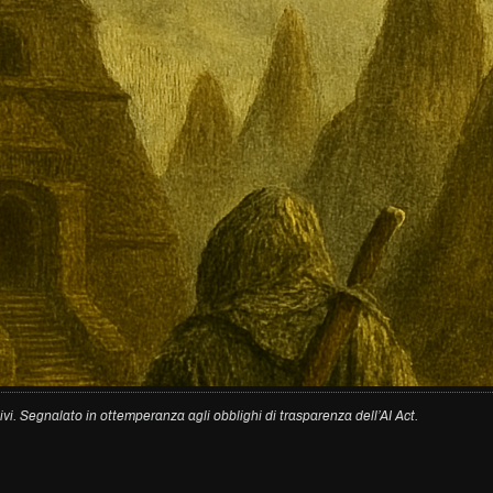
ivi. Segnalato in ottemperanza agli obblighi di trasparenza dell’AI Act.