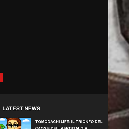
LATEST NEWS
TOMODACHI LIFE: IL TRIONFO DEL
CAOS E DELLA NOSTALGIA