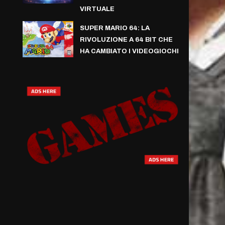
VIRTUALE
SUPER MARIO 64: LA
RIVOLUZIONE A 64 BIT CHE
HA CAMBIATO I VIDEOGIOCHI