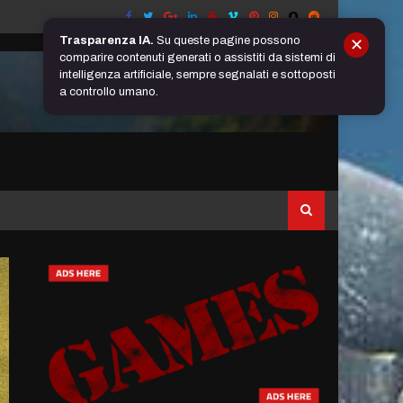
Trasparenza IA.
Su queste pagine possono
✕
comparire contenuti generati o assistiti da sistemi di
intelligenza artificiale, sempre segnalati e sottoposti
a controllo umano.