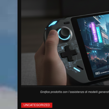
Grafica prodotta con l’assistenza di modelli generat
UNCATEGORIZED