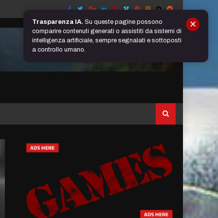
Trasparenza IA.
Su queste pagine possono
✕
comparire contenuti generati o assistiti da sistemi di
intelligenza artificiale, sempre segnalati e sottoposti
a controllo umano.