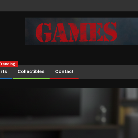
Trending
rts
Collectibles
Contact