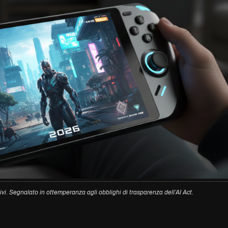
ivi. Segnalato in ottemperanza agli obblighi di trasparenza dell’AI Act.