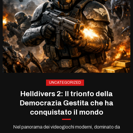
UNCATEGORIZED
Helldivers 2: Il trionfo della
Democrazia Gestita che ha
conquistato il mondo
Nel panorama dei videogiochi moderni, dominato da