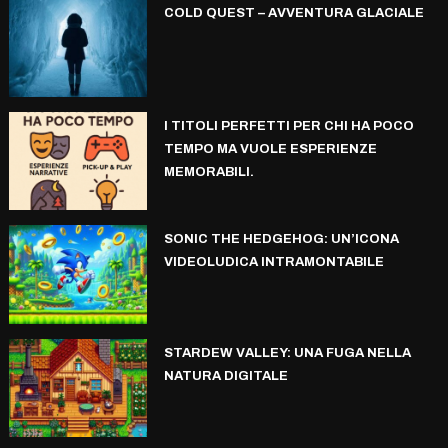
COLD QUEST – AVVENTURA GLACIALE
I TITOLI PERFETTI PER CHI HA POCO
TEMPO MA VUOLE ESPERIENZE
MEMORABILI.
SONIC THE HEDGEHOG: UN’ICONA
VIDEOLUDICA INTRAMONTABILE
STARDEW VALLEY: UNA FUGA NELLA
NATURA DIGITALE