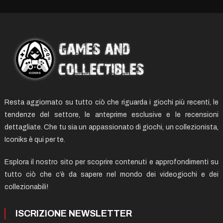
Resta aggiornato su tutto ciò che riguarda i giochi più recenti, le
tendenze del settore, le anteprime esclusive e le recensioni
dettagliate. Che tu sia un appassionato di giochi, un collezionista,
Iconiks è qui per te.
Esplora il nostro sito per scoprire contenuti e approfondimenti su
tutto ciò che c’è da sapere nel mondo dei videogiochi e dei
collezionabili!
ISCRIZIONE NEWSLETTER