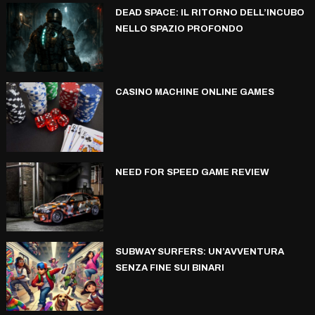
DEAD SPACE: IL RITORNO DELL’INCUBO
NELLO SPAZIO PROFONDO
CASINO MACHINE ONLINE GAMES
NEED FOR SPEED GAME REVIEW
SUBWAY SURFERS: UN’AVVENTURA
SENZA FINE SUI BINARI