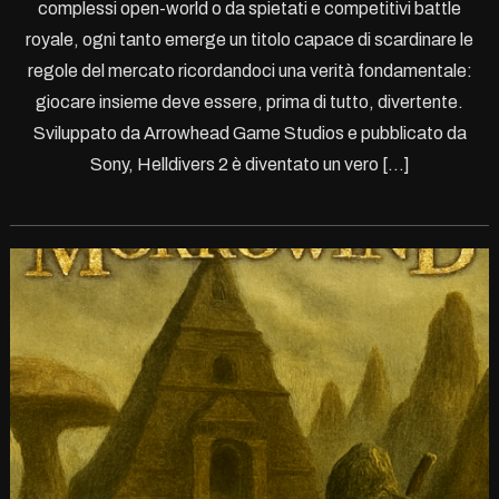
complessi open-world o da spietati e competitivi battle
royale, ogni tanto emerge un titolo capace di scardinare le
regole del mercato ricordandoci una verità fondamentale:
giocare insieme deve essere, prima di tutto, divertente.
Sviluppato da Arrowhead Game Studios e pubblicato da
Sony, Helldivers 2 è diventato un vero […]