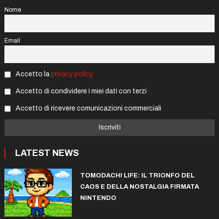
Nome
Email
Accetto la
privacy policy
Accetto di condividere i miei dati con terzi
Accetto di ricevere comunicazioni commerciali
LATEST NEWS
TOMODACHI LIFE: IL TRIONFO DEL
CAOS E DELLA NOSTALGIA FIRMATA
NINTENDO