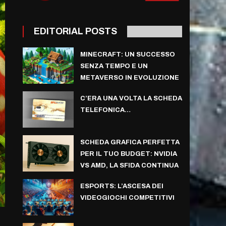
EDITORIAL POSTS
MINECRAFT: UN SUCCESSO
SENZA TEMPO E UN
METAVERSO IN EVOLUZIONE
C’ERA UNA VOLTA LA SCHEDA
TELEFONICA…
SCHEDA GRAFICA PERFETTA
PER IL TUO BUDGET: NVIDIA
VS AMD, LA SFIDA CONTINUA
ESPORTS: L’ASCESA DEI
VIDEOGIOCHI COMPETITIVI