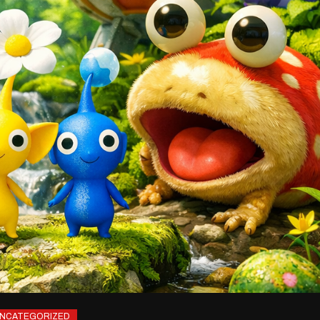
NCATEGORIZED