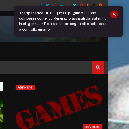
Trasparenza IA.
Su queste pagine possono
✕
comparire contenuti generati o assistiti da sistemi di
intelligenza artificiale, sempre segnalati e sottoposti
a controllo umano.