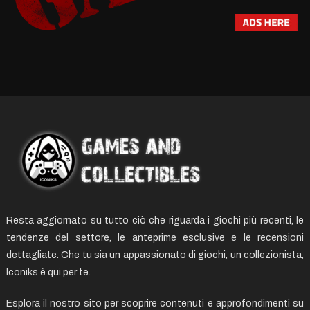
Resta aggiornato su tutto ciò che riguarda i giochi più recenti, le
tendenze del settore, le anteprime esclusive e le recensioni
dettagliate. Che tu sia un appassionato di giochi, un collezionista,
Iconiks è qui per te.
Esplora il nostro sito per scoprire contenuti e approfondimenti su