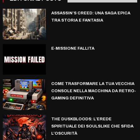
ASSASSIN’S CREED: UNA SAGA EPICA
TRA STORIA E FANTASIA
E-MISSIONE FALLITA
COME TRASFORMARE LA TUA VECCHIA
CONSOLE NELLA MACCHINA DA RETRO-
GAMING DEFINITIVA
THE DUSKBLOODS: L’EREDE
SPIRITUALE DEI SOULSLIKE CHE SFIDA
L’OSCURITÀ