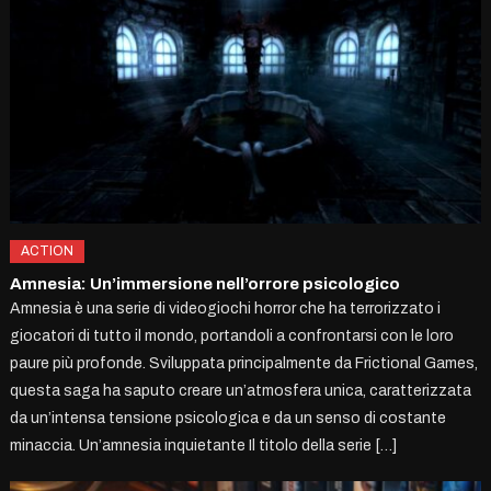
ACTION
Amnesia: Un’immersione nell’orrore psicologico
Amnesia è una serie di videogiochi horror che ha terrorizzato i
giocatori di tutto il mondo, portandoli a confrontarsi con le loro
paure più profonde. Sviluppata principalmente da Frictional Games,
questa saga ha saputo creare un’atmosfera unica, caratterizzata
da un’intensa tensione psicologica e da un senso di costante
minaccia. Un’amnesia inquietante Il titolo della serie […]