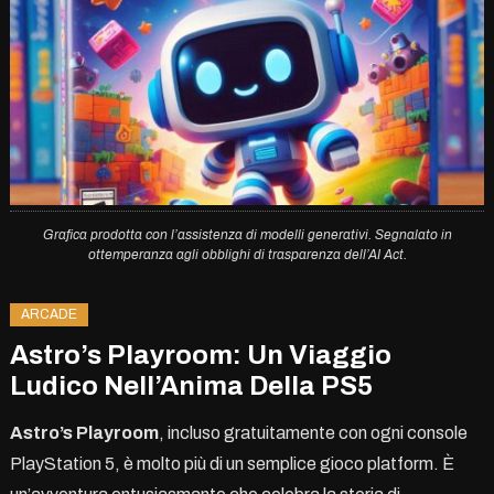
Grafica prodotta con l’assistenza di modelli generativi. Segnalato in
ottemperanza agli obblighi di trasparenza dell’AI Act.
ARCADE
Astro’s Playroom: Un Viaggio
Ludico Nell’Anima Della PS5
Astro’s Playroom
, incluso gratuitamente con ogni console
PlayStation 5, è molto più di un semplice gioco platform. È