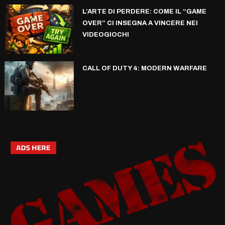
L’ARTE DI PERDERE: COME IL “GAME
OVER” CI INSEGNA A VINCERE NEI
VIDEOGIOCHI
CALL OF DUTY 4: MODERN WARFARE