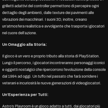
grilletti adattivi del controller permettono di percepire ogni
dettaglio degli ambienti, dalle texture dei pavimenti alle
vibrazioni dei macchinari. I suoni 3D, inoltre, creano
un’atmosfera realistica e avvolgente che trasporta i giocatori
nel cuore dell’azione.
Un Omaggio alla Storia:
Il gioco è un vero e proprio tributo alla storia di PlayStation.
Lungo il percorso, i giocatori incontreranno personaggi iconici
e oggetti nostalgici che ripercorrono l’evoluzione della console
dal 1994 ad oggi. Un tuffo nel passato che farà sorridere i
veterani e incuriosirà le nuove generazioni di videogiocatori.
Un’Esperienza per Tutti:
Astro’s Playroom è un gioco adatto a tutti, dai giocatori più