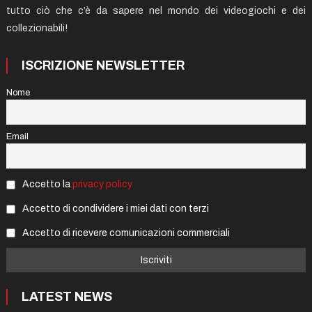
tutto ciò che c’è da sapere nel mondo dei videogiochi e dei
collezionabili!
ISCRIZIONE NEWSLETTER
Nome
Email
Accetto la
privacy policy
Accetto di condividere i miei dati con terzi
Accetto di ricevere comunicazioni commerciali
LATEST NEWS