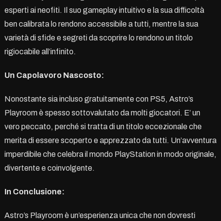
esperti ai neofiti. Il suo gameplay intuitivo e la sua difficoltà
ben calibrata lo rendono accessibile a tutti, mentre la sua
varietà di sfide e segreti da scoprire lo rendono un titolo
rigiocabile all’infinito.
Un Capolavoro Nascosto:
Nonostante sia incluso gratuitamente con PS5, Astro’s
Playroom è spesso sottovalutato da molti giocatori. E’ un
vero peccato, perché si tratta di un titolo eccezionale che
merita di essere scoperto e apprezzato da tutti. Un’avventura
imperdibile che celebra il mondo PlayStation in modo originale,
divertente e coinvolgente.
In Conclusione:
Astro’s Playroom è un’esperienza unica che non dovresti