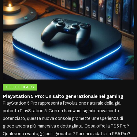
COLLECTIBLES
PlayStation 5 Pro: Un salto generazionale nel gaming
PlayStation 5 Pro rappresenta l’evoluzione naturale della già
potente PlayStation 5. Con un hardware significativamente
potenziato, questa nuova console promette un’esperienza di
gioco ancora più immersiva e dettagliata. Cosa offre la PS5 Pro?
Quali sono i vantaggi per i giocatori? Per chi è adatta la PS5 Pro?