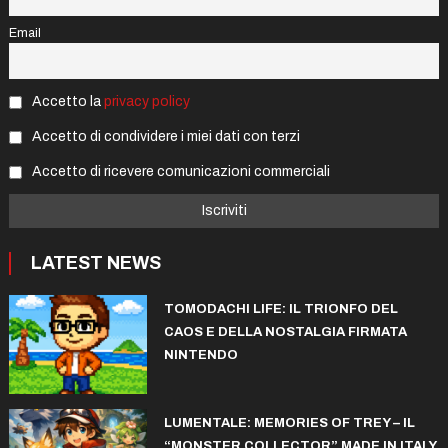
Email
Accetto la
privacy policy
Accetto di condividere i miei dati con terzi
Accetto di ricevere comunicazioni commerciali
LATEST NEWS
TOMODACHI LIFE: IL TRIONFO DEL
CAOS E DELLA NOSTALGIA FIRMATA
NINTENDO
LUMENTALE: MEMORIES OF TREY – IL
“MONSTER COLLECTOR” MADE IN ITALY