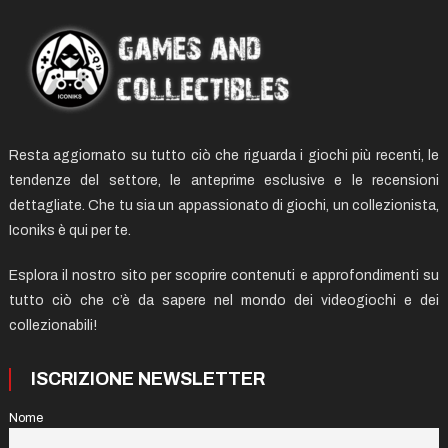
Resta aggiornato su tutto ciò che riguarda i giochi più recenti, le
tendenze del settore, le anteprime esclusive e le recensioni
dettagliate. Che tu sia un appassionato di giochi, un collezionista,
Iconiks è qui per te.
Esplora il nostro sito per scoprire contenuti e approfondimenti su
tutto ciò che c’è da sapere nel mondo dei videogiochi e dei
collezionabili!
ISCRIZIONE NEWSLETTER
Nome