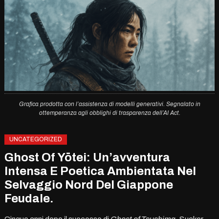
Grafica prodotta con l’assistenza di modelli generativi. Segnalato in
ottemperanza agli obblighi di trasparenza dell’AI Act.
UNCATEGORIZED
Ghost Of Yōtei: Un’avventura
Intensa E Poetica Ambientata Nel
Selvaggio Nord Del Giappone
Feudale.