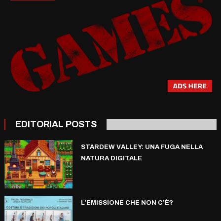
EDITORIAL POSTS
STARDEW VALLEY: UNA FUGA NELLA
NATURA DIGITALE
L’EMISSIONE CHE NON C’È?