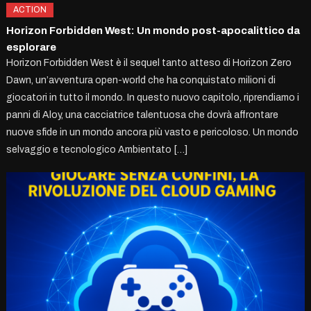
ACTION
Horizon Forbidden West: Un mondo post-apocalittico da
esplorare
Horizon Forbidden West è il sequel tanto atteso di Horizon Zero
Dawn, un’avventura open-world che ha conquistato milioni di
giocatori in tutto il mondo. In questo nuovo capitolo, riprendiamo i
panni di Aloy, una cacciatrice talentuosa che dovrà affrontare
nuove sfide in un mondo ancora più vasto e pericoloso. Un mondo
selvaggio e tecnologico Ambientato […]