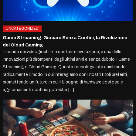
UNCATEGORIZED
Game Streaming: Giocare Senza Confini, la Rivoluzione
del Cloud Gaming
Il mondo dei videogiochi è in costante evoluzione, e una delle
innovazioni più dirompenti degli ultimi anni è senza dubbio il Game
Streaming, o Cloud Gaming. Questa tecnologia sta cambiando
radicalmente il modo in cui interagiamo con i nostri titoli preferiti,
promettendo un futuro in cui il bisogno di hardware costoso e
aggiornamenti continui potrebbe […]