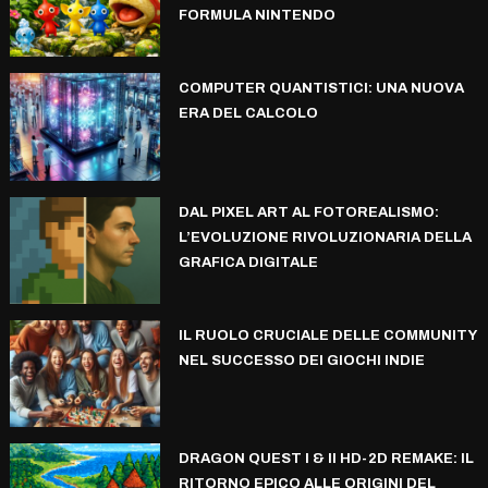
FORMULA NINTENDO
COMPUTER QUANTISTICI: UNA NUOVA
ERA DEL CALCOLO
DAL PIXEL ART AL FOTOREALISMO:
L’EVOLUZIONE RIVOLUZIONARIA DELLA
GRAFICA DIGITALE
IL RUOLO CRUCIALE DELLE COMMUNITY
NEL SUCCESSO DEI GIOCHI INDIE
DRAGON QUEST I & II HD-2D REMAKE: IL
RITORNO EPICO ALLE ORIGINI DEL