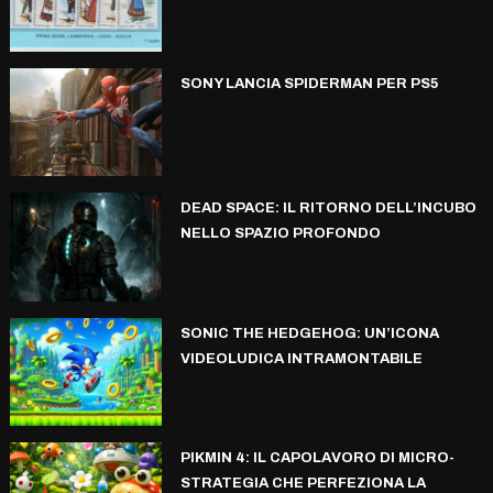
SONY LANCIA SPIDERMAN PER PS5
DEAD SPACE: IL RITORNO DELL’INCUBO
NELLO SPAZIO PROFONDO
SONIC THE HEDGEHOG: UN’ICONA
VIDEOLUDICA INTRAMONTABILE
PIKMIN 4: IL CAPOLAVORO DI MICRO-
STRATEGIA CHE PERFEZIONA LA