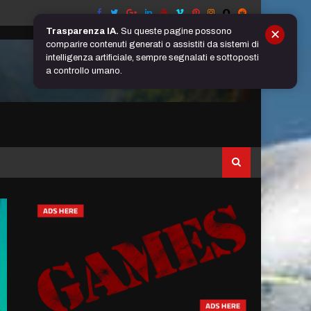
Trasparenza IA.
Su queste pagine possono
✕
comparire contenuti generati o assistiti da sistemi di
intelligenza artificiale, sempre segnalati e sottoposti
a controllo umano.