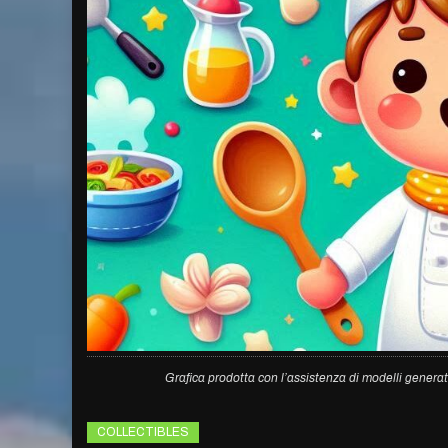
Grafica prodotta con l’assistenza di modelli generat
COLLECTIBLES