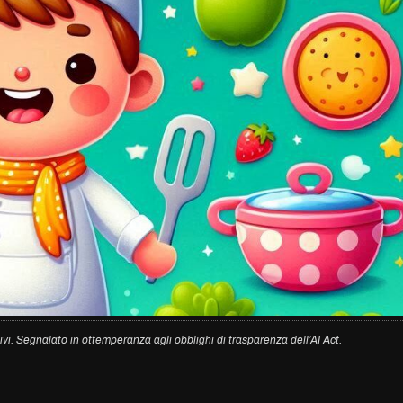
ivi. Segnalato in ottemperanza agli obblighi di trasparenza dell’AI Act.