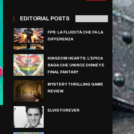
EDITORIAL POSTS
FPS: LA FLUIDITÀ CHE FA LA
DIFFERENZA
KINGDOM HEARTS: L’EPICA
SAGA CHE UNISCE DISNEY E
FINAL FANTASY
MYSTERY THRILLING GAME
REVIEW
ELVIS FOREVER