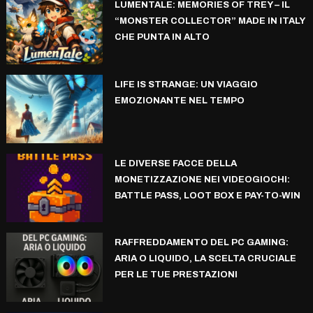
LUMENTALE: MEMORIES OF TREY – IL
“MONSTER COLLECTOR” MADE IN ITALY
CHE PUNTA IN ALTO
LIFE IS STRANGE: UN VIAGGIO
EMOZIONANTE NEL TEMPO
LE DIVERSE FACCE DELLA
MONETIZZAZIONE NEI VIDEOGIOCHI:
BATTLE PASS, LOOT BOX E PAY-TO-WIN
RAFFREDDAMENTO DEL PC GAMING:
ARIA O LIQUIDO, LA SCELTA CRUCIALE
PER LE TUE PRESTAZIONI