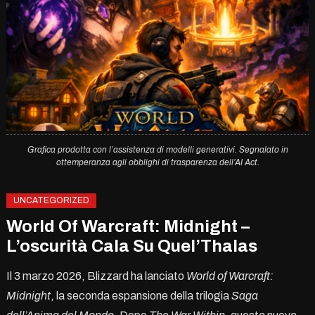
Grafica prodotta con l’assistenza di modelli generativi. Segnalato in
ottemperanza agli obblighi di trasparenza dell’AI Act.
UNCATEGORIZED
World Of Warcraft: Midnight –
L’oscurità Cala Su Quel’Thalas
Il 3 marzo 2026, Blizzard ha lanciato
World of Warcraft:
Midnight
, la seconda espansione della trilogia
Saga