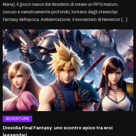
Mana), il gioco nasce dal desiderio di creare un RPG maturo,
oscuro e narrativamente profondo, lontano dagli stereotipi
fantasy dell’epoca. Ambientazione: il monastero di Nemeton […]
ADVENTURE
Dissidia Final Fantasy: uno scontro epico tra eroi
leggendari.