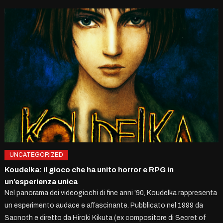
UNCATEGORIZED
Koudelka: il gioco che ha unito horror e RPG in
un’esperienza unica
Nel panorama dei videogiochi di fine anni ’90, Koudelka rappresenta
un esperimento audace e affascinante. Pubblicato nel 1999 da
Sacnoth e diretto da Hiroki Kikuta (ex compositore di Secret of