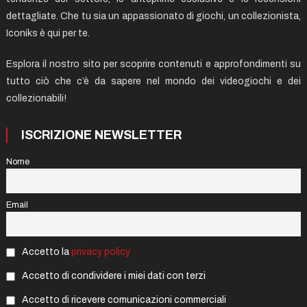
dettagliate. Che tu sia un appassionato di giochi, un collezionista,
Iconiks è qui per te.
Esplora il nostro sito per scoprire contenuti e approfondimenti su
tutto ciò che c’è da sapere nel mondo dei videogiochi e dei
collezionabili!
ISCRIZIONE NEWSLETTER
Nome
Email
Accetto la
privacy policy
Accetto di condividere i miei dati con terzi
Accetto di ricevere comunicazioni commerciali