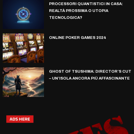
PROCESSORI QUANTISTICI IN CASA:
REALTÀ PROSSIMA O UTOPIA
TECNOLOGICA?
ONLINE POKER GAMES 2024
GHOST OF TSUSHIMA: DIRECTOR’S CUT
– UN’ISOLA ANCORA PIÙ AFFASCINANTE