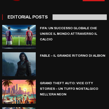
EDITORIAL POSTS
FIFA: UN SUCCESSO GLOBALE CHE
UNISCE IL MONDO ATTRAVERSO IL
CALCIO
FABLE – IL GRANDE RITORNO DI ALBION
GRAND THEFT AUTO: VICE CITY
STORIES – UN TUFFO NOSTALGICO
NELL’ERA NEON