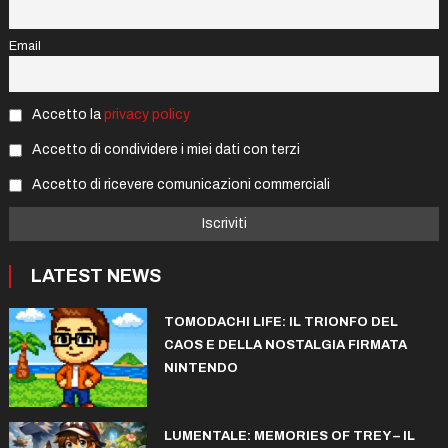
Email
Accetto la
privacy policy
Accetto di condividere i miei dati con terzi
Accetto di ricevere comunicazioni commerciali
LATEST NEWS
TOMODACHI LIFE: IL TRIONFO DEL
CAOS E DELLA NOSTALGIA FIRMATA
NINTENDO
LUMENTALE: MEMORIES OF TREY – IL