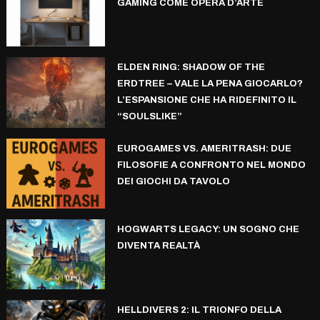
GAMING COME OPERA D’ARTE
ELDEN RING: SHADOW OF THE
ERDTREE – VALE LA PENA GIOCARLO?
L’ESPANSIONE CHE HA RIDEFINITO IL
“SOULSLIKE”
EUROGAMES VS. AMERITRASH: DUE
FILOSOFIE A CONFRONTO NEL MONDO
DEI GIOCHI DA TAVOLO
HOGWARTS LEGACY: UN SOGNO CHE
DIVENTA REALTÀ
HELLDIVERS 2: IL TRIONFO DELLA