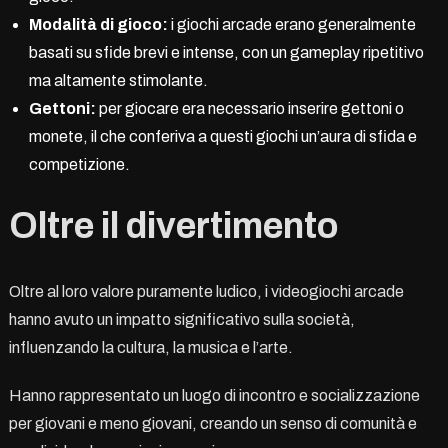
Modalità di gioco:
i giochi arcade erano generalmente
basati su sfide brevi e intense, con un gameplay ripetitivo
ma altamente stimolante.
Gettoni:
per giocare era necessario inserire gettoni o
monete, il che conferiva a questi giochi un’aura di sfida e
competizione.
Oltre il divertimento
Oltre al loro valore puramente ludico, i videogiochi arcade
hanno avuto un impatto significativo sulla società,
influenzando la cultura, la musica e l’arte.
Hanno rappresentato un luogo di incontro e socializzazione
per giovani e meno giovani, creando un senso di comunità e