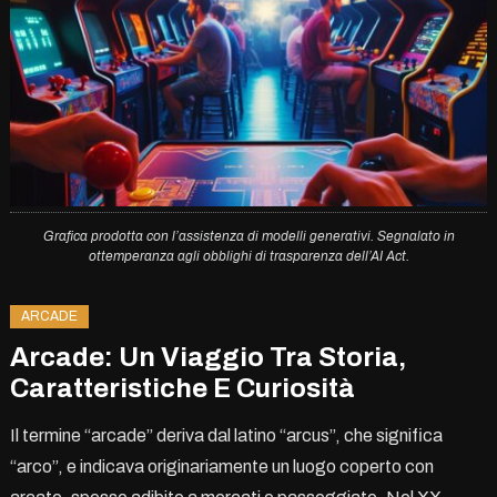
Grafica prodotta con l’assistenza di modelli generativi. Segnalato in
ottemperanza agli obblighi di trasparenza dell’AI Act.
ARCADE
Arcade: Un Viaggio Tra Storia,
Caratteristiche E Curiosità
Il termine “arcade” deriva dal latino “arcus”, che significa
“arco”, e indicava originariamente un luogo coperto con