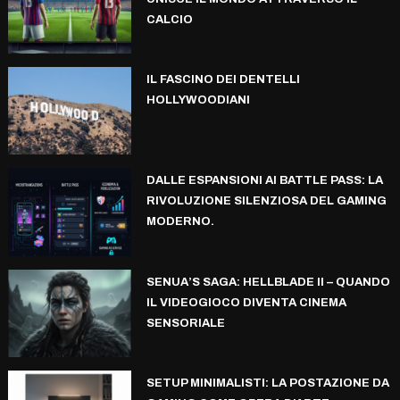
CALCIO
IL FASCINO DEI DENTELLI
HOLLYWOODIANI
DALLE ESPANSIONI AI BATTLE PASS: LA
RIVOLUZIONE SILENZIOSA DEL GAMING
MODERNO.
SENUA’S SAGA: HELLBLADE II – QUANDO
IL VIDEOGIOCO DIVENTA CINEMA
SENSORIALE
SETUP MINIMALISTI: LA POSTAZIONE DA