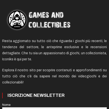
Resta aggiornato su tutto ciò che riguarda i giochi più recenti, le
tendenze del settore, le anteprime esclusive e le recensioni
dettagliate. Che tu sia un appassionato di giochi, un collezionista,
Iconiks è qui per te.
Esplora il nostro sito per scoprire contenuti e approfondimenti su
tutto ciò che c’è da sapere nel mondo dei videogiochi e dei
collezionabili!
ISCRIZIONE NEWSLETTER
Nome