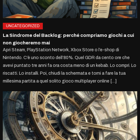
UNCATEGORIZED
La Sindrome del Backlog: perché compriamo giochi a cui
non giocheremo mai
Apri Steam, PlayStation Network, Xbox Store o l’e-shop di
Nintendo. C’è uno sconto dell’80%. Quel GDR da cento ore che
avevi puntato tre anni fa ora costa meno di un kebab. Lo compri. Lo
riscatti. Lo installi. Poi, chiudi la schermata e torni a fare la tua
millesima partita a quel solito gioco multiplayer online […]