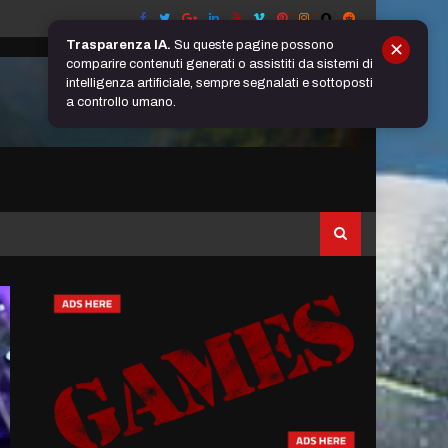
Trasparenza IA.
Su queste pagine possono
✕
comparire contenuti generati o assistiti da sistemi di
intelligenza artificiale, sempre segnalati e sottoposti
a controllo umano.