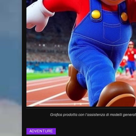
Grafica prodotta con l’assistenza di modelli generat
ADVENTURE