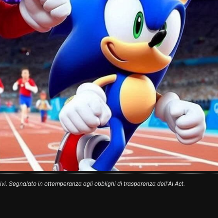
ivi. Segnalato in ottemperanza agli obblighi di trasparenza dell’AI Act.