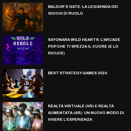
BALDUR’S GATE: LA LEGGENDA DEI
GIOCHI DI RUOLO
SAYONARA WILD HEARTS: L’ARCADE
POP CHE TI SPEZZA IL CUORE (E LO
RICUCE)
BEST STRATEGY GAMES 2024
REALTÀ VIRTUALE (VR) E REALTÀ
AUMENTATA (AR): UN NUOVO MODO DI
VIVERE L’ESPERIENZA