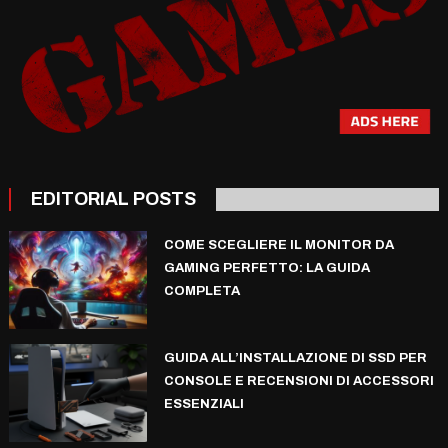
EDITORIAL POSTS
COME SCEGLIERE IL MONITOR DA
GAMING PERFETTO: LA GUIDA
COMPLETA
GUIDA ALL’INSTALLAZIONE DI SSD PER
CONSOLE E RECENSIONI DI ACCESSORI
ESSENZIALI