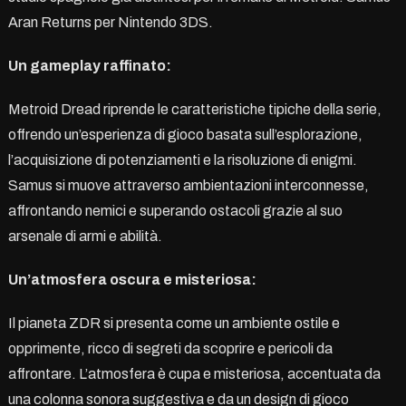
Aran Returns per Nintendo 3DS.
Un gameplay raffinato:
Metroid Dread riprende le caratteristiche tipiche della serie,
offrendo un’esperienza di gioco basata sull’esplorazione,
l’acquisizione di potenziamenti e la risoluzione di enigmi.
Samus si muove attraverso ambientazioni interconnesse,
affrontando nemici e superando ostacoli grazie al suo
arsenale di armi e abilità.
Un’atmosfera oscura e misteriosa:
Il pianeta ZDR si presenta come un ambiente ostile e
opprimente, ricco di segreti da scoprire e pericoli da
affrontare. L’atmosfera è cupa e misteriosa, accentuata da
una colonna sonora suggestiva e da un design di gioco