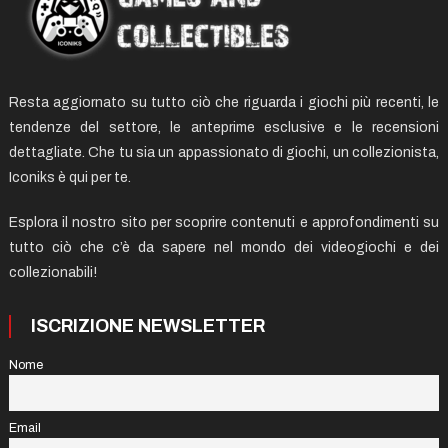
Resta aggiornato su tutto ciò che riguarda i giochi più recenti, le
tendenze del settore, le anteprime esclusive e le recensioni
dettagliate. Che tu sia un appassionato di giochi, un collezionista,
Iconiks è qui per te.
Esplora il nostro sito per scoprire contenuti e approfondimenti su
tutto ciò che c’è da sapere nel mondo dei videogiochi e dei
collezionabili!
ISCRIZIONE NEWSLETTER
Nome
Email