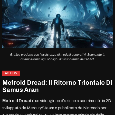
Grafica prodotta con l’assistenza di modelli generativi. Segnalato in
ottemperanza agli obblighi di trasparenza dell’AI Act.
ACTION
Metroid Dread: Il Ritorno Trionfale Di
Samus Aran
Metroid Dread
è un videogioco d’azione a scorrimento in 2D
sviluppato da MercurySteam e pubblicato da Nintendo per