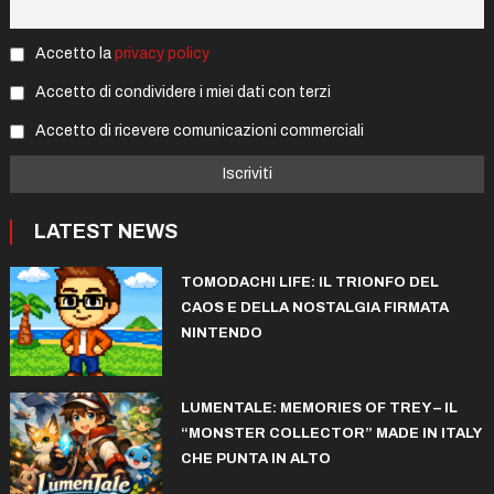
Accetto la
privacy policy
Accetto di condividere i miei dati con terzi
Accetto di ricevere comunicazioni commerciali
LATEST NEWS
TOMODACHI LIFE: IL TRIONFO DEL
CAOS E DELLA NOSTALGIA FIRMATA
NINTENDO
LUMENTALE: MEMORIES OF TREY – IL
“MONSTER COLLECTOR” MADE IN ITALY
CHE PUNTA IN ALTO