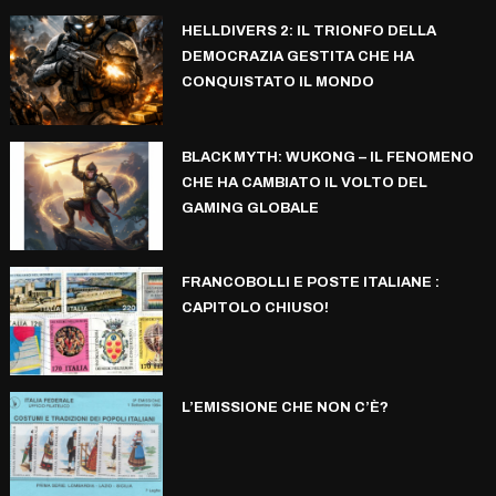
HELLDIVERS 2: IL TRIONFO DELLA
DEMOCRAZIA GESTITA CHE HA
CONQUISTATO IL MONDO
BLACK MYTH: WUKONG – IL FENOMENO
CHE HA CAMBIATO IL VOLTO DEL
GAMING GLOBALE
FRANCOBOLLI E POSTE ITALIANE :
CAPITOLO CHIUSO!
L’EMISSIONE CHE NON C’È?