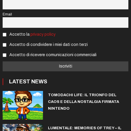
Email
Accetto la
privacy policy
Accetto di condividere i miei dati con terzi
Accetto di ricevere comunicazioni commerciali
LATEST NEWS
TOMODACHI LIFE: IL TRIONFO DEL
CAOS E DELLA NOSTALGIA FIRMATA
NINTENDO
LUMENTALE: MEMORIES OF TREY – IL