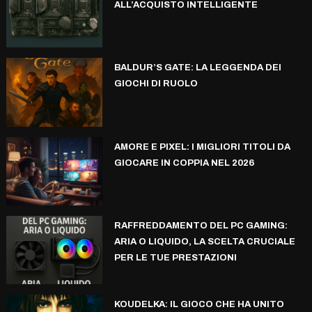
ALL’ACQUISTO INTELLIGENTE
BALDUR’S GATE: LA LEGGENDA DEI
GIOCHI DI RUOLO
AMORE E PIXEL: I MIGLIORI TITOLI DA
GIOCARE IN COPPIA NEL 2026
RAFFREDDAMENTO DEL PC GAMING:
ARIA O LIQUIDO, LA SCELTA CRUCIALE
PER LE TUE PRESTAZIONI
KOUDELKA: IL GIOCO CHE HA UNITO