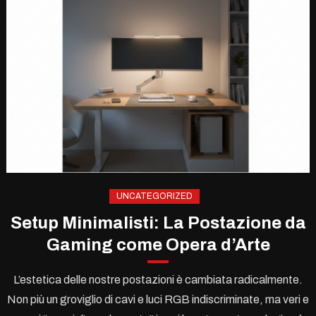
UNCATEGORIZED
Setup Minimalisti: La Postazione da
Gaming come Opera d’Arte
L’estetica delle nostre postazioni è cambiata radicalmente.
Non più un groviglio di cavi e luci RGB indiscriminate, ma veri e