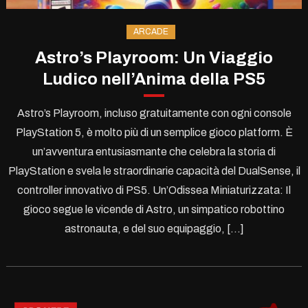
ARCADE
Astro’s Playroom: Un Viaggio
Ludico nell’Anima della PS5
Astro’s Playroom, incluso gratuitamente con ogni console
PlayStation 5, è molto più di un semplice gioco platform. È
un’avventura entusiasmante che celebra la storia di
PlayStation e svela le straordinarie capacità del DualSense, il
controller innovativo di PS5. Un’Odissea Miniaturizzata: Il
gioco segue le vicende di Astro, un simpatico robottino
astronauta, e del suo equipaggio, […]