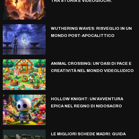
TRA STORIA E VIDEOGIOCHI.
WUTHERING WAVES: RISVEGLIO IN UN
MONDO POST-APOCALITTICO
ANIMAL CROSSING: UN’OASI DI PACE E
CREATIVITÀ NEL MONDO VIDEOLUDICO
HOLLOW KNIGHT: UN’AVVENTURA
EPICA NEL REGNO DI NIDOSACRO
LE MIGLIORI SCHEDE MADRI: GUIDA