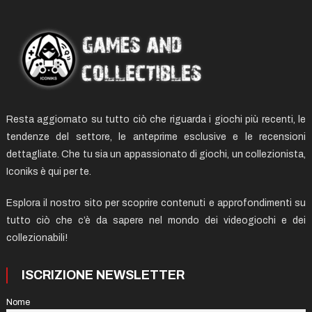
Resta aggiornato su tutto ciò che riguarda i giochi più recenti, le
tendenze del settore, le anteprime esclusive e le recensioni
dettagliate. Che tu sia un appassionato di giochi, un collezionista,
Iconiks è qui per te.
Esplora il nostro sito per scoprire contenuti e approfondimenti su
tutto ciò che c’è da sapere nel mondo dei videogiochi e dei
collezionabili!
ISCRIZIONE NEWSLETTER
Nome