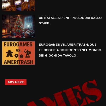
UN NATALE A PIENI FPS: AUGURI DALLO
STAFF.
EUROGAMES VS. AMERITRASH: DUE
FILOSOFIE A CONFRONTO NEL MONDO
DEI GIOCHI DA TAVOLO