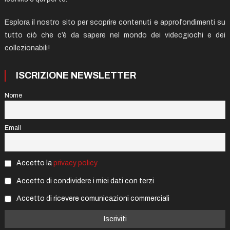
Esplora il nostro sito per scoprire contenuti e approfondimenti su
tutto ciò che c’è da sapere nel mondo dei videogiochi e dei
collezionabili!
ISCRIZIONE NEWSLETTER
Nome
Email
Accetto la
privacy policy
Accetto di condividere i miei dati con terzi
Accetto di ricevere comunicazioni commerciali