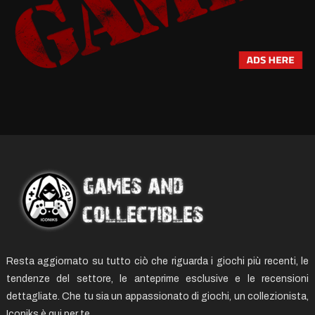
Resta aggiornato su tutto ciò che riguarda i giochi più recenti, le
tendenze del settore, le anteprime esclusive e le recensioni
dettagliate. Che tu sia un appassionato di giochi, un collezionista,
Iconiks è qui per te.