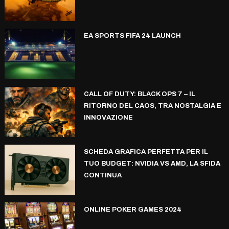
EA SPORTS FIFA 24 LAUNCH
CALL OF DUTY: BLACK OPS 7 – IL
RITORNO DEL CAOS, TRA NOSTALGIA E
INNOVAZIONE
SCHEDA GRAFICA PERFETTA PER IL
TUO BUDGET: NVIDIA VS AMD, LA SFIDA
CONTINUA
ONLINE POKER GAMES 2024