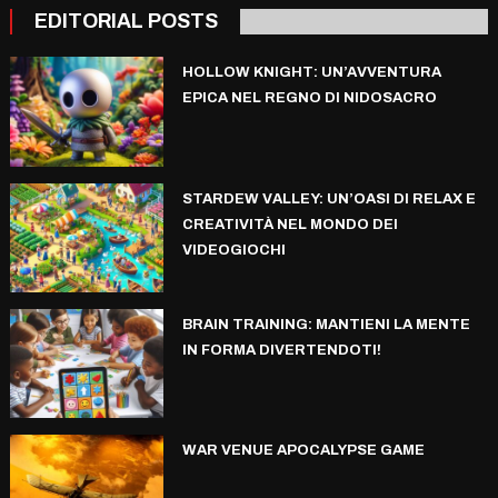
EDITORIAL POSTS
HOLLOW KNIGHT: UN’AVVENTURA
EPICA NEL REGNO DI NIDOSACRO
STARDEW VALLEY: UN’OASI DI RELAX E
CREATIVITÀ NEL MONDO DEI
VIDEOGIOCHI
BRAIN TRAINING: MANTIENI LA MENTE
IN FORMA DIVERTENDOTI!
WAR VENUE APOCALYPSE GAME