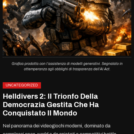
Grafica prodotta con l’assistenza di modelli generativi. Segnalato in
ottemperanza agli obblighi di trasparenza dell’AI Act.
UNCATEGORIZED
Helldivers 2: Il Trionfo Della
Democrazia Gestita Che Ha
Conquistato Il Mondo
Nel panorama dei videogiochi moderni, dominato da