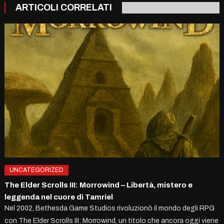
ARTICOLI CORRELATI
UNCATEGORIZED
The Elder Scrolls III: Morrowind – Libertà, mistero e
leggenda nel cuore di Tamriel
Nel 2002, Bethesda Game Studios rivoluzionò il mondo degli RPG
con The Elder Scrolls III: Morrowind, un titolo che ancora oggi viene