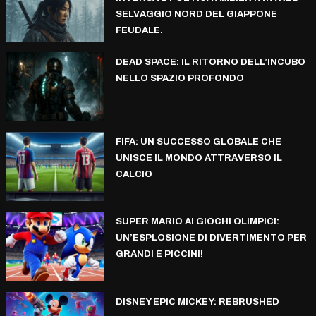
SELVAGGIO NORD DEL GIAPPONE
FEUDALE.
DEAD SPACE: IL RITORNO DELL’INCUBO
NELLO SPAZIO PROFONDO
FIFA: UN SUCCESSO GLOBALE CHE
UNISCE IL MONDO ATTRAVERSO IL
CALCIO
SUPER MARIO AI GIOCHI OLIMPICI:
UN’ESPLOSIONE DI DIVERTIMENTO PER
GRANDI E PICCINI!
DISNEY EPIC MICKEY: REBRUSHED