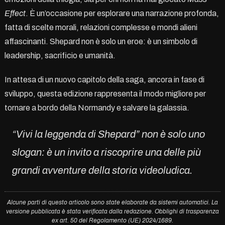
Effect
. È un’occasione per esplorare una narrazione profonda,
fatta di scelte morali, relazioni complesse e mondi alieni
affascinanti. Shepard non è solo un eroe: è un simbolo di
leadership, sacrificio e umanità.
In attesa di un nuovo capitolo della saga, ancora in fase di
sviluppo, questa edizione rappresenta il modo migliore per
tornare a bordo della Normandy e salvare la galassia.
“Vivi la leggenda di Shepard”
non è solo uno
slogan: è un invito a riscoprire una delle più
grandi avventure della storia videoludica.
Alcune parti di questo articolo sono state elaborate da sistemi automatici. La
versione pubblicata è stata verificata dalla redazione. Obblighi di trasparenza
ex art. 50 del Regolamento (UE) 2024/1689.