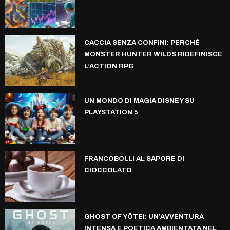
CACCIA SENZA CONFINI: PERCHÉ
MONSTER HUNTER WILDS RIDEFINISCE
L’ACTION RPG
UN MONDO DI MAGIA DISNEY SU
PLAYSTATION 5
FRANCOBOLLI AL SAPORE DI
CIOCCOLATO
GHOST OF YŌTEI: UN’AVVENTURA
INTENSA E POETICA AMBIENTATA NEL