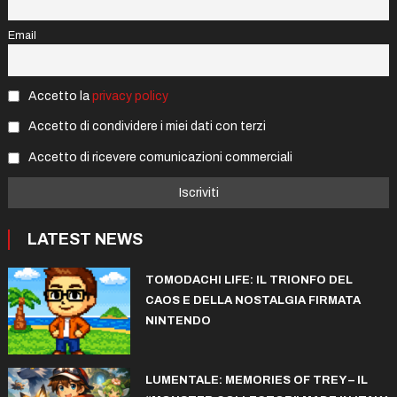
Email
Accetto la
privacy policy
Accetto di condividere i miei dati con terzi
Accetto di ricevere comunicazioni commerciali
LATEST NEWS
TOMODACHI LIFE: IL TRIONFO DEL
CAOS E DELLA NOSTALGIA FIRMATA
NINTENDO
LUMENTALE: MEMORIES OF TREY – IL