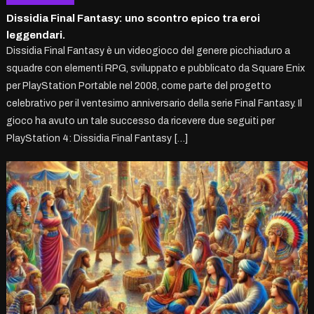
Dissidia Final Fantasy: uno scontro epico tra eroi
leggendari.
Dissidia Final Fantasy è un videogioco del genere picchiaduro a
squadre con elementi RPG, sviluppato e pubblicato da Square Enix
per PlayStation Portable nel 2008, come parte del progetto
celebrativo per il ventesimo anniversario della serie Final Fantasy. Il
gioco ha avuto un tale successo da ricevere due seguiti per
PlayStation 4: Dissidia Final Fantasy […]