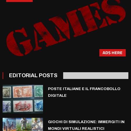
EDITORIAL POSTS
POSTE ITALIANE E IL FRANCOBOLLO
DIGITALE
GIOCHI DI SIMULAZIONE: IMMERGITI IN
MONDI VIRTUALI REALISTICI