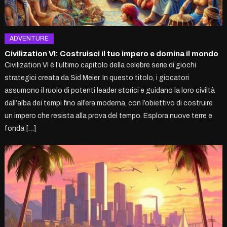
ADVENTURE
Civilization VI: Costruisci il tuo impero e domina il mondo
Civilization VI è l’ultimo capitolo della celebre serie di giochi
strategici creata da Sid Meier. In questo titolo, i giocatori
assumono il ruolo di potenti leader storici e guidano la loro civiltà
dall’alba dei tempi fino all’era moderna, con l’obiettivo di costruire
un impero che resista alla prova del tempo. Esplora nuove terre e
fonda […]