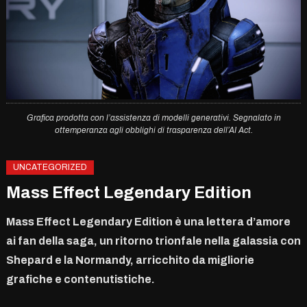
Grafica prodotta con l’assistenza di modelli generativi. Segnalato in
ottemperanza agli obblighi di trasparenza dell’AI Act.
UNCATEGORIZED
Mass Effect Legendary Edition
Mass Effect Legendary Edition è una lettera d’amore
ai fan della saga, un ritorno trionfale nella galassia con
Shepard e la Normandy, arricchito da migliorie
grafiche e contenutistiche.