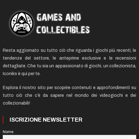
Resta aggiornato su tutto ciò che riguarda i giochi più recenti, le
tendenze del settore, le anteprime esclusive e le recensioni
dettagliate. Che tu sia un appassionato di giochi, un collezionista,
Iconiks è qui per te.
Esplora il nostro sito per scoprire contenuti e approfondimenti su
tutto ciò che c’è da sapere nel mondo dei videogiochi e dei
collezionabili!
ISCRIZIONE NEWSLETTER
Nome