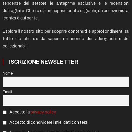
tendenze del settore, le anteprime esclusive e le recensioni
dettagliate. Che tu sia un appassionato di giochi, un collezionista,
Iconiks è qui per te.
Esplora il nostro sito per scoprire contenuti e approfondimenti su
tutto ciò che c’è da sapere nel mondo dei videogiochi e dei
collezionabili!
ISCRIZIONE NEWSLETTER
Nome
Email
Accetto la
privacy policy
Accetto di condividere i miei dati con terzi