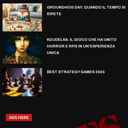
GROUNDHOG DAY: QUANDO IL TEMPO SI
RIPETE
KOUDELKA: IL GIOCO CHE HA UNITO
HORROR E RPG IN UN’ESPERIENZA
UNICA
BEST STRATEGY GAMES 2024