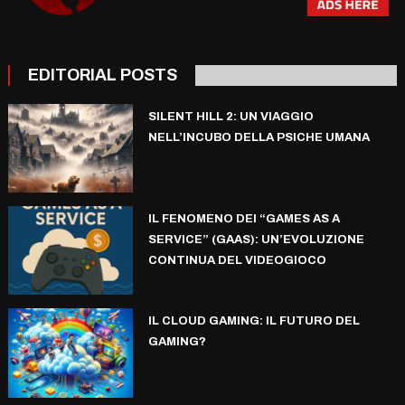
EDITORIAL POSTS
SILENT HILL 2: UN VIAGGIO
NELL’INCUBO DELLA PSICHE UMANA
IL FENOMENO DEI “GAMES AS A
SERVICE” (GAAS): UN’EVOLUZIONE
CONTINUA DEL VIDEOGIOCO
IL CLOUD GAMING: IL FUTURO DEL
GAMING?