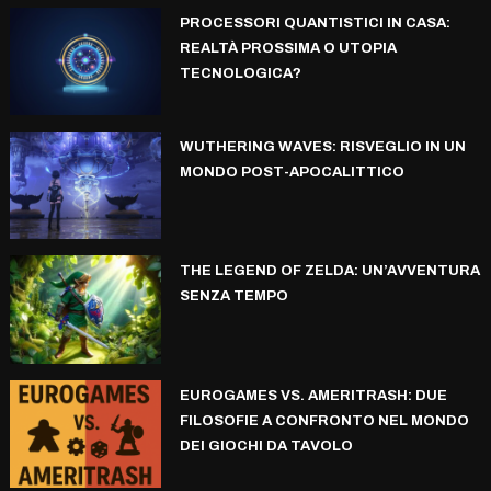
PROCESSORI QUANTISTICI IN CASA:
REALTÀ PROSSIMA O UTOPIA
TECNOLOGICA?
WUTHERING WAVES: RISVEGLIO IN UN
MONDO POST-APOCALITTICO
THE LEGEND OF ZELDA: UN’AVVENTURA
SENZA TEMPO
EUROGAMES VS. AMERITRASH: DUE
FILOSOFIE A CONFRONTO NEL MONDO
DEI GIOCHI DA TAVOLO