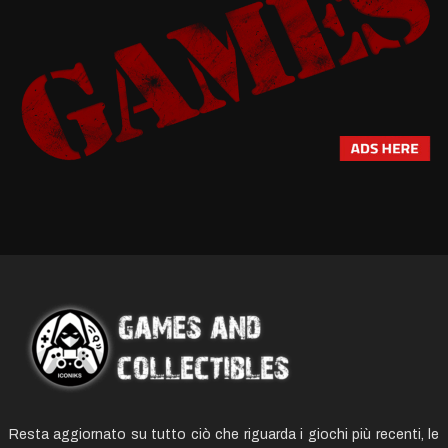
Resta aggiornato su tutto ciò che riguarda i giochi più recenti, le