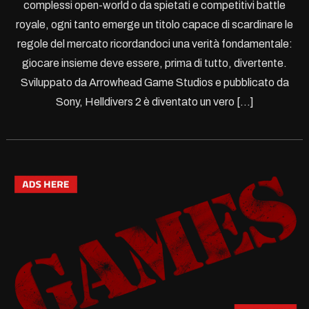
complessi open-world o da spietati e competitivi battle
royale, ogni tanto emerge un titolo capace di scardinare le
regole del mercato ricordandoci una verità fondamentale:
giocare insieme deve essere, prima di tutto, divertente.
Sviluppato da Arrowhead Game Studios e pubblicato da
Sony, Helldivers 2 è diventato un vero […]