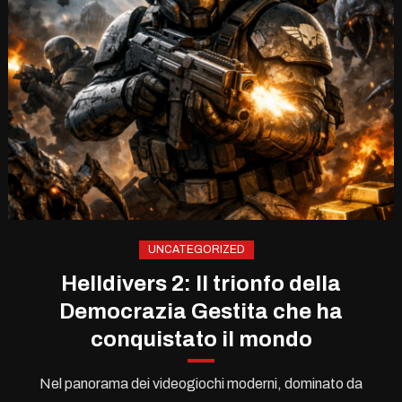
UNCATEGORIZED
Helldivers 2: Il trionfo della
Democrazia Gestita che ha
conquistato il mondo
Nel panorama dei videogiochi moderni, dominato da