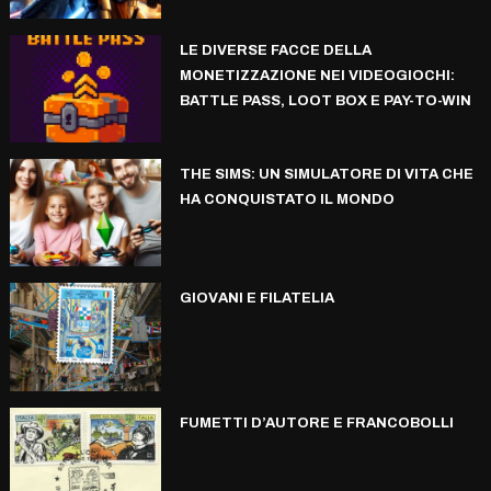
LE DIVERSE FACCE DELLA
MONETIZZAZIONE NEI VIDEOGIOCHI:
BATTLE PASS, LOOT BOX E PAY-TO-WIN
THE SIMS: UN SIMULATORE DI VITA CHE
HA CONQUISTATO IL MONDO
GIOVANI E FILATELIA
FUMETTI D’AUTORE E FRANCOBOLLI