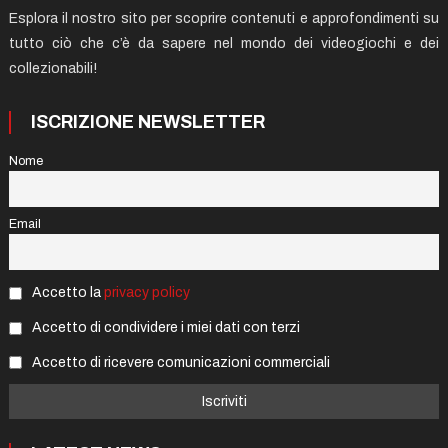
Esplora il nostro sito per scoprire contenuti e approfondimenti su
tutto ciò che c’è da sapere nel mondo dei videogiochi e dei
collezionabili!
ISCRIZIONE NEWSLETTER
Nome
Email
Accetto la
privacy policy
Accetto di condividere i miei dati con terzi
Accetto di ricevere comunicazioni commerciali