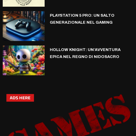
PLAYSTATION 5 PRO: UN SALTO
GENERAZIONALE NEL GAMING
HOLLOW KNIGHT: UN’AVVENTURA
EPICA NEL REGNO DI NIDOSACRO