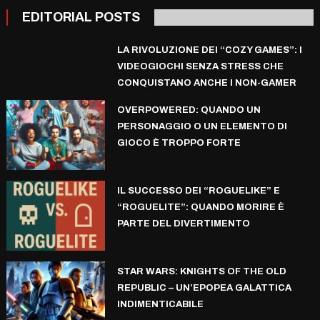
EDITORIAL POSTS
LA RIVOLUZIONE DEI “COZY GAMES”: I
VIDEOGIOCHI SENZA STRESS CHE
CONQUISTANO ANCHE I NON-GAMER
OVERPOWERED: QUANDO UN
PERSONAGGIO O UN ELEMENTO DI
GIOCO È TROPPO FORTE
IL SUCCESSO DEI “ROGUELIKE” E
“ROGUELITE”: QUANDO MORIRE È
PARTE DEL DIVERTIMENTO
STAR WARS: KNIGHTS OF THE OLD
REPUBLIC – UN’EPOPEA GALATTICA
INDIMENTICABILE