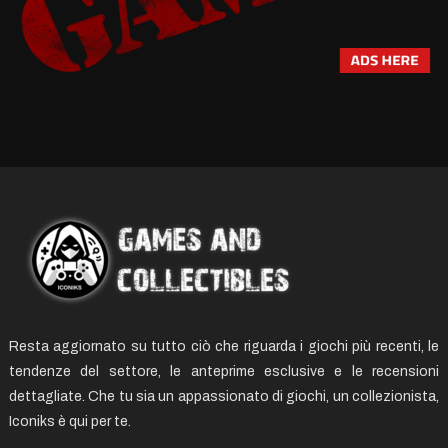
Resta aggiornato su tutto ciò che riguarda i giochi più recenti, le
tendenze del settore, le anteprime esclusive e le recensioni
dettagliate. Che tu sia un appassionato di giochi, un collezionista,
Iconiks è qui per te.