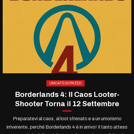
UNCATEGORIZED
Borderlands 4: Il Caos Looter-
Shooter Torna il 12 Settembre
Preparatevi al caos, al loot sfrenato e a un umorismo
irriverente, perché Borderlands 4 è in arrivo! Il tanto atteso