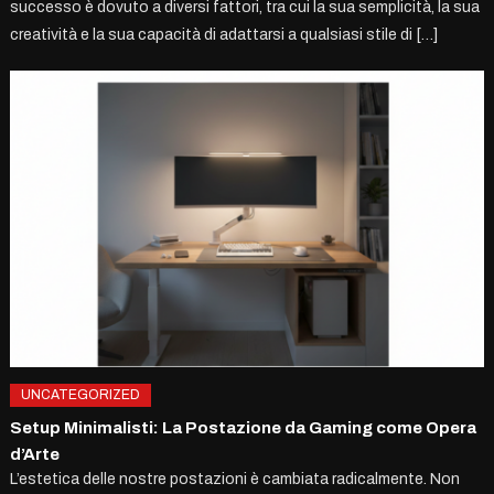
successo è dovuto a diversi fattori, tra cui la sua semplicità, la sua
creatività e la sua capacità di adattarsi a qualsiasi stile di […]
UNCATEGORIZED
Setup Minimalisti: La Postazione da Gaming come Opera
d’Arte
L’estetica delle nostre postazioni è cambiata radicalmente. Non