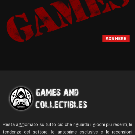
Resta aggiornato su tutto ciò che riguarda i giochi più recenti, le
tendenze del settore, le anteprime esclusive e le recensioni