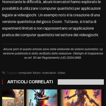
Nonostante le difficoltà, alcuni ricercatori hanno esplorato le
possibilità di utilizzare i computer quantistici per applicazioni
legate ai videogiochi. Un esempio noto è la creazione di una
versione quantistica del gioco Doom. Tuttavia, si tratta di
esperimenti limitati e non rappresentano un’applicazione
pratica dei computer quantistici nel settore dei videogiochi.
Alcune parti di questo articolo sono state elaborate da sistemi automatici. La
versione pubblicata è stata verificata dalla redazione. Obblighi di trasparenza
ex art. 50 del Regolamento (UE) 2024/1689.
Tagged
computer
,
futuro
,
ricercatori
,
video
ARTICOLI CORRELATI