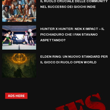
IL RUOLO CRUCIALE DELLE COMMUNITY
NEL SUCCESSO DEI GIOCHI INDIE
HUNTER X HUNTER: NEN X IMPACT – IL
PICCHIADURO CHE I FAN STAVANO
ASPETTANDO?
ELDEN RING: UN NUOVO STANDARD PER
IL GIOCO DI RUOLO OPEN WORLD