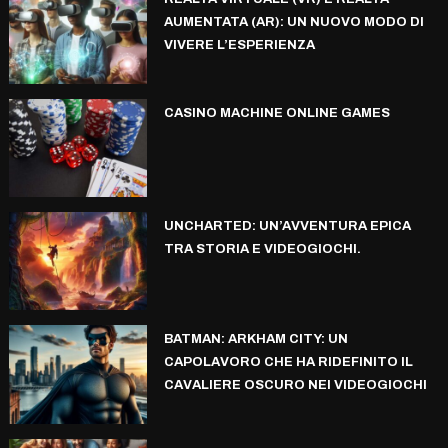
AUMENTATA (AR): UN NUOVO MODO DI
VIVERE L’ESPERIENZA
CASINO MACHINE ONLINE GAMES
UNCHARTED: UN’AVVENTURA EPICA
TRA STORIA E VIDEOGIOCHI.
BATMAN: ARKHAM CITY: UN
CAPOLAVORO CHE HA RIDEFINITO IL
CAVALIERE OSCURO NEI VIDEOGIOCHI