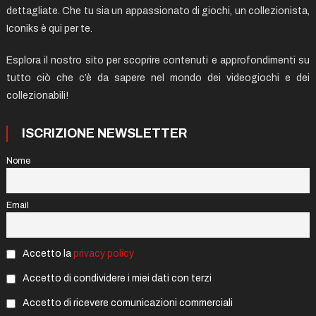
dettagliate. Che tu sia un appassionato di giochi, un collezionista,
Iconiks è qui per te.
Esplora il nostro sito per scoprire contenuti e approfondimenti su
tutto ciò che c’è da sapere nel mondo dei videogiochi e dei
collezionabili!
ISCRIZIONE NEWSLETTER
Nome
Email
Accetto la
privacy policy
Accetto di condividere i miei dati con terzi
Accetto di ricevere comunicazioni commerciali