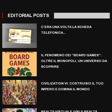
EDITORIAL POSTS
C’ERA UNA VOLTA LA SCHEDA
TELEFONICA…
IL FENOMENO DEI “BOARD GAMES”:
OLTRE IL MONOPOLI, UN UNIVERSO DA
SCOPRIRE
CIVILIZATION VI: COSTRUISCI IL TUO
IMPERO E DOMINA IL MONDO
REALTÀ VIRTUALE (VR) E REALTÀ