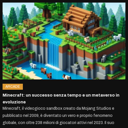
ARCADE
Minecraft: un successo senza tempo e un metaverso in
evoluzione
Minecraft, il videogioco sandbox creato da Mojang Studios e
pubblicato nel 2009, è diventato un vero e proprio fenomeno
globale, con oltre 238 milioni di giocatori attivi nel 2023. Il suo