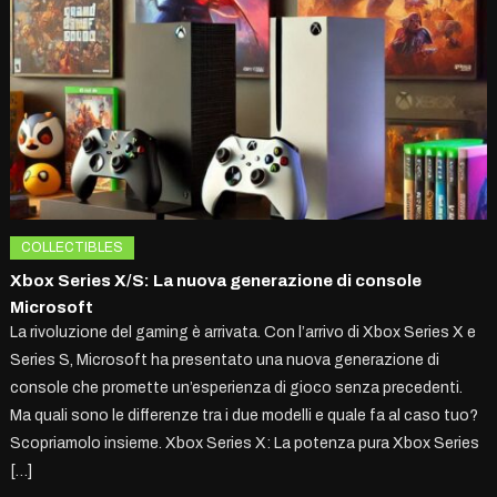
COLLECTIBLES
Xbox Series X/S: La nuova generazione di console
Microsoft
La rivoluzione del gaming è arrivata. Con l’arrivo di Xbox Series X e
Series S, Microsoft ha presentato una nuova generazione di
console che promette un’esperienza di gioco senza precedenti.
Ma quali sono le differenze tra i due modelli e quale fa al caso tuo?
Scopriamolo insieme. Xbox Series X: La potenza pura Xbox Series
[…]