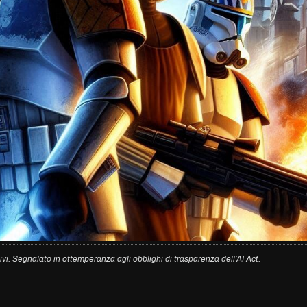
ivi. Segnalato in ottemperanza agli obblighi di trasparenza dell’AI Act.