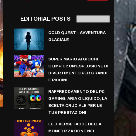
EDITORIAL POSTS
COLD QUEST – AVVENTURA
GLACIALE
SUPER MARIO AI GIOCHI
OLIMPICI: UN’ESPLOSIONE DI
DIVERTIMENTO PER GRANDI
E PICCINI!
RAFFREDDAMENTO DEL PC
GAMING: ARIA O LIQUIDO, LA
SCELTA CRUCIALE PER LE
TUE PRESTAZIONI
LE DIVERSE FACCE DELLA
MONETIZZAZIONE NEI