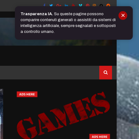
Trasparenza IA.
Su queste pagine possono
✕
comparire contenuti generati o assistiti da sistemi di
intelligenza artificiale, sempre segnalati e sottoposti
a controllo umano.