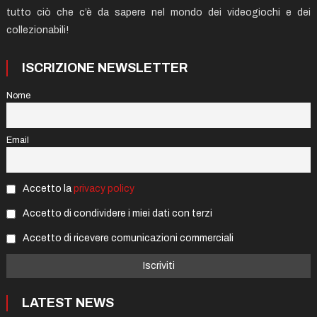
tutto ciò che c’è da sapere nel mondo dei videogiochi e dei
collezionabili!
ISCRIZIONE NEWSLETTER
Nome
Email
Accetto la
privacy policy
Accetto di condividere i miei dati con terzi
Accetto di ricevere comunicazioni commerciali
LATEST NEWS