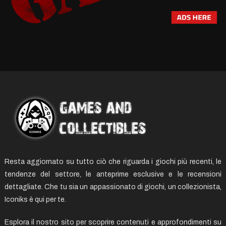
Resta aggiornato su tutto ciò che riguarda i giochi più recenti, le
tendenze del settore, le anteprime esclusive e le recensioni
dettagliate. Che tu sia un appassionato di giochi, un collezionista,
Iconiks è qui per te.
Esplora il nostro sito per scoprire contenuti e approfondimenti su