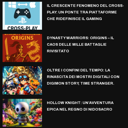
IL CRESCENTE FENOMENO DEL CROSS-
PLAY: UN PONTE TRA PIATTAFORME
CHE RIDEFINISCE IL GAMING
DYNASTY WARRIORS: ORIGINS – IL
CAOS DELLE MILLE BATTAGLIE
RIVISITATO
OLTRE I CONFINI DEL TEMPO: LA
RINASCITA DEI MOSTRI DIGITALI CON
DIGIMON STORY, TIME STRANGER.
HOLLOW KNIGHT: UN’AVVENTURA
EPICA NEL REGNO DI NIDOSACRO