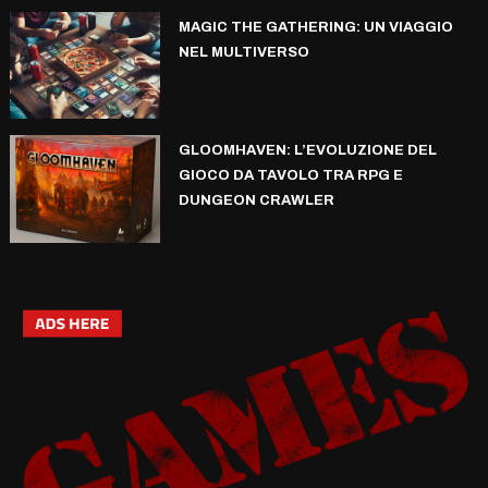
MAGIC THE GATHERING: UN VIAGGIO
NEL MULTIVERSO
GLOOMHAVEN: L’EVOLUZIONE DEL
GIOCO DA TAVOLO TRA RPG E
DUNGEON CRAWLER