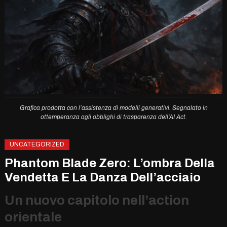
Grafica prodotta con l’assistenza di modelli generativi. Segnalato in
ottemperanza agli obblighi di trasparenza dell’AI Act.
UNCATEGORIZED
Phantom Blade Zero: L’ombra Della
Vendetta E La Danza Dell’acciaio
Un nuovo capitolo nell’action
orientale