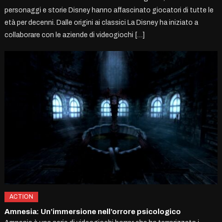
personaggi e storie Disney hanno affascinato giocatori di tutte le
età per decenni. Dalle origini ai classici La Disney ha iniziato a
collaborare con le aziende di videogiochi […]
ACTION
Amnesia: Un’immersione nell’orrore psicologico