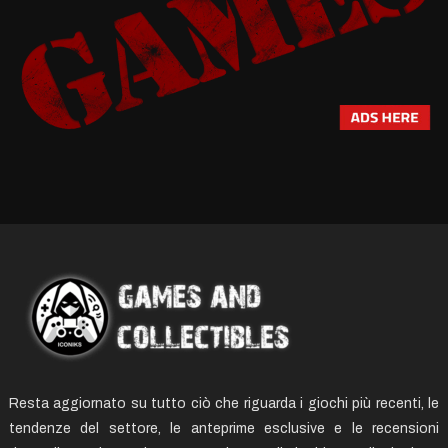
Resta aggiornato su tutto ciò che riguarda i giochi più recenti, le
tendenze del settore, le anteprime esclusive e le recensioni