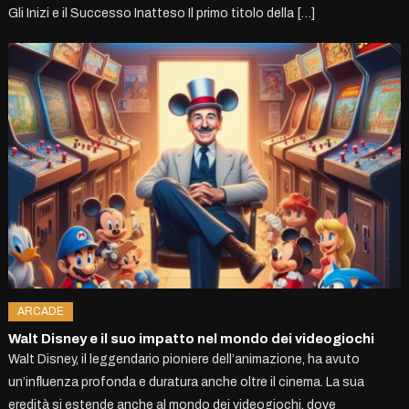
Gli Inizi e il Successo Inatteso Il primo titolo della […]
ARCADE
Walt Disney e il suo impatto nel mondo dei videogiochi
Walt Disney, il leggendario pioniere dell’animazione, ha avuto
un’influenza profonda e duratura anche oltre il cinema. La sua
eredità si estende anche al mondo dei videogiochi, dove