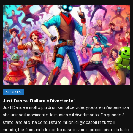
SPORTS
Just Dance: Ballare è Divertente!
Just Dance è molto più di un semplice videogioco: è un’esperienza
che unisce il movimento, la musica e il divertimento. Da quando è
stato lanciato, ha conquistato milioni di giocatori in tutto il
mondo, trasformando le nostre case in vere e proprie piste da ballo.