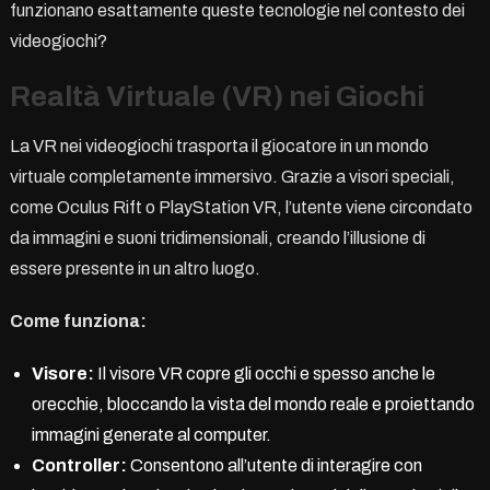
funzionano esattamente queste tecnologie nel contesto dei
videogiochi?
Realtà Virtuale (VR) nei Giochi
La VR nei videogiochi trasporta il giocatore in un mondo
virtuale completamente immersivo. Grazie a visori speciali,
come Oculus Rift o PlayStation VR, l’utente viene circondato
da immagini e suoni tridimensionali, creando l’illusione di
essere presente in un altro luogo.
Come funziona:
Visore:
Il visore VR copre gli occhi e spesso anche le
orecchie, bloccando la vista del mondo reale e proiettando
immagini generate al computer.
Controller:
Consentono all’utente di interagire con