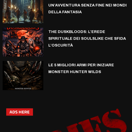
UN’AVVENTURA SENZA FINE NEI MONDI
DELLA FANTASIA
THE DUSKBLOODS: L’EREDE
SPIRITUALE DEI SOULSLIKE CHE SFIDA
L’OSCURITÀ
LE 5 MIGLIORI ARMI PER INIZIARE
MONSTER HUNTER WILDS