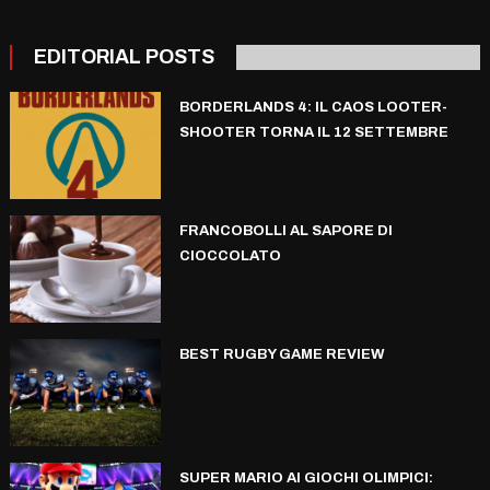
EDITORIAL POSTS
BORDERLANDS 4: IL CAOS LOOTER-
SHOOTER TORNA IL 12 SETTEMBRE
FRANCOBOLLI AL SAPORE DI
CIOCCOLATO
BEST RUGBY GAME REVIEW
SUPER MARIO AI GIOCHI OLIMPICI: