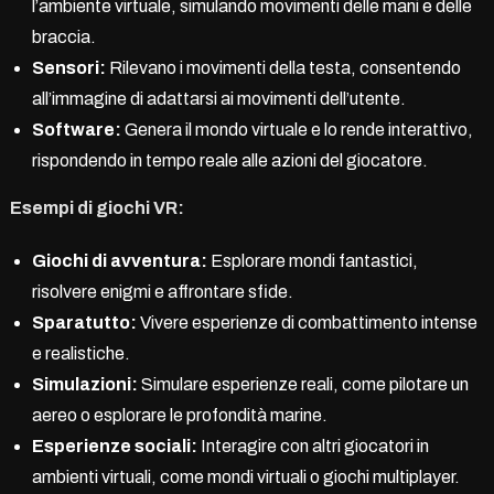
l’ambiente virtuale, simulando movimenti delle mani e delle
braccia.
Sensori:
Rilevano i movimenti della testa, consentendo
all’immagine di adattarsi ai movimenti dell’utente.
Software:
Genera il mondo virtuale e lo rende interattivo,
rispondendo in tempo reale alle azioni del giocatore.
Esempi di giochi VR:
Giochi di avventura:
Esplorare mondi fantastici,
risolvere enigmi e affrontare sfide.
Sparatutto:
Vivere esperienze di combattimento intense
e realistiche.
Simulazioni:
Simulare esperienze reali, come pilotare un
aereo o esplorare le profondità marine.
Esperienze sociali:
Interagire con altri giocatori in
ambienti virtuali, come mondi virtuali o giochi multiplayer.