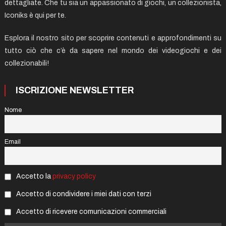
dettagliate. Che tu sia un appassionato di giochi, un collezionista,
Iconiks è qui per te.
Esplora il nostro sito per scoprire contenuti e approfondimenti su
tutto ciò che c’è da sapere nel mondo dei videogiochi e dei
collezionabili!
ISCRIZIONE NEWSLETTER
Nome
Email
Accetto la
privacy policy
Accetto di condividere i miei dati con terzi
Accetto di ricevere comunicazioni commerciali