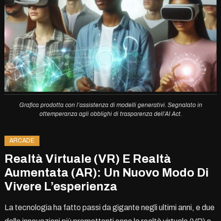
Grafica prodotta con l’assistenza di modelli generativi. Segnalato in
ottemperanza agli obblighi di trasparenza dell’AI Act.
ARCADE
Realtà Virtuale (VR) E Realtà
Aumentata (AR): Un Nuovo Modo Di
Vivere L’esperienza
La tecnologia ha fatto passi da gigante negli ultimi anni, e due