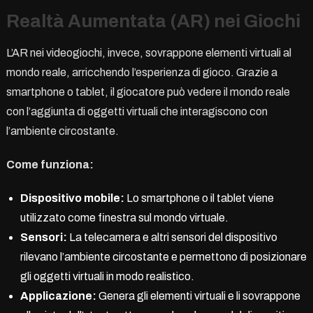
Realtà Aumentata (AR) nei Giochi
L’AR nei videogiochi, invece, sovrappone elementi virtuali al
mondo reale, arricchendo l’esperienza di gioco. Grazie a
smartphone o tablet, il giocatore può vedere il mondo reale
con l’aggiunta di oggetti virtuali che interagiscono con
l’ambiente circostante.
Come funziona:
Dispositivo mobile:
Lo smartphone o il tablet viene
utilizzato come finestra sul mondo virtuale.
Sensori:
La telecamera e altri sensori del dispositivo
rilevano l’ambiente circostante e permettono di posizionare
gli oggetti virtuali in modo realistico.
Applicazione:
Genera gli elementi virtuali e li sovrappone