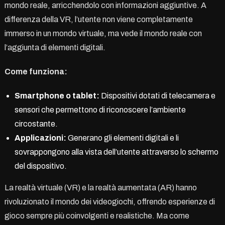
mondo reale, arricchendolo con informazioni aggiuntive. A
differenza della VR, l’utente non viene completamente
immerso in un mondo virtuale, ma vede il mondo reale con
l’aggiunta di elementi digitali.
Come funziona:
Smartphone o tablet:
Dispositivi dotati di telecamera e
sensori che permettono di riconoscere l’ambiente
circostante.
Applicazioni:
Generano gli elementi digitali e li
sovrappongono alla vista dell’utente attraverso lo schermo
del dispositivo.
La realtà virtuale (VR) e la realtà aumentata (AR) hanno
rivoluzionato il mondo dei videogiochi, offrendo esperienze di
gioco sempre più coinvolgenti e realistiche. Ma come