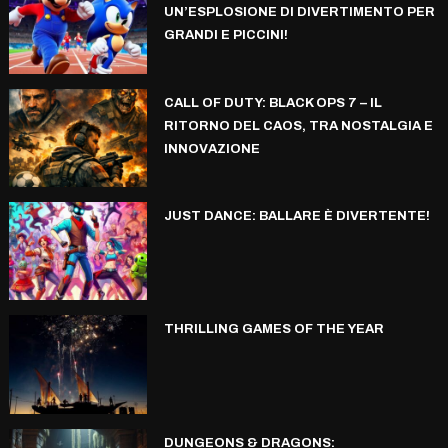
UN’ESPLOSIONE DI DIVERTIMENTO PER
GRANDI E PICCINI!
CALL OF DUTY: BLACK OPS 7 – IL
RITORNO DEL CAOS, TRA NOSTALGIA E
INNOVAZIONE
JUST DANCE: BALLARE È DIVERTENTE!
THRILLING GAMES OF THE YEAR
DUNGEONS & DRAGONS: