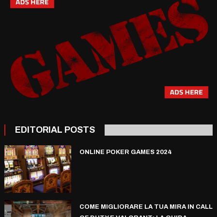
EDITORIAL POSTS
ONLINE POKER GAMES 2024
COME MIGLIORARE LA TUA MIRA IN CALL