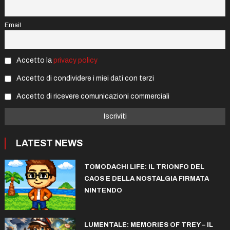
Email
Accetto la
privacy policy
Accetto di condividere i miei dati con terzi
Accetto di ricevere comunicazioni commerciali
LATEST NEWS
TOMODACHI LIFE: IL TRIONFO DEL
CAOS E DELLA NOSTALGIA FIRMATA
NINTENDO
LUMENTALE: MEMORIES OF TREY – IL