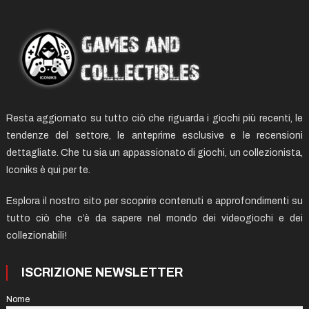
Resta aggiornato su tutto ciò che riguarda i giochi più recenti, le
tendenze del settore, le anteprime esclusive e le recensioni
dettagliate. Che tu sia un appassionato di giochi, un collezionista,
Iconiks è qui per te.
Esplora il nostro sito per scoprire contenuti e approfondimenti su
tutto ciò che c’è da sapere nel mondo dei videogiochi e dei
collezionabili!
ISCRIZIONE NEWSLETTER
Nome