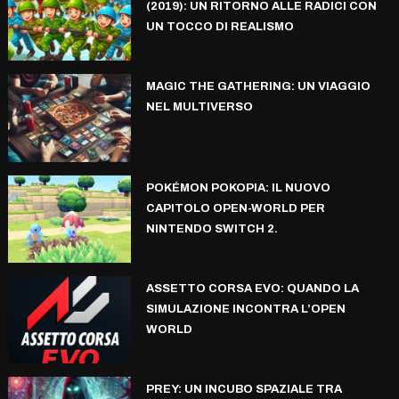
(2019): UN RITORNO ALLE RADICI CON
UN TOCCO DI REALISMO
MAGIC THE GATHERING: UN VIAGGIO
NEL MULTIVERSO
POKÉMON POKOPIA: IL NUOVO
CAPITOLO OPEN-WORLD PER
NINTENDO SWITCH 2.
ASSETTO CORSA EVO: QUANDO LA
SIMULAZIONE INCONTRA L’OPEN
WORLD
PREY: UN INCUBO SPAZIALE TRA