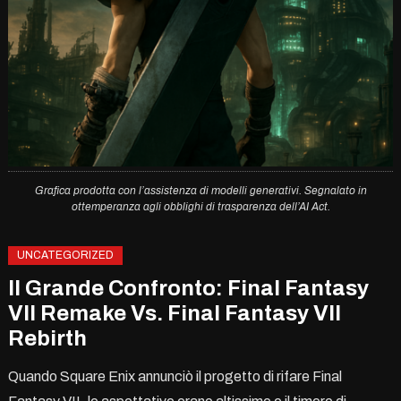
Grafica prodotta con l’assistenza di modelli generativi. Segnalato in
ottemperanza agli obblighi di trasparenza dell’AI Act.
UNCATEGORIZED
Il Grande Confronto: Final Fantasy
VII Remake Vs. Final Fantasy VII
Rebirth
Quando Square Enix annunciò il progetto di rifare Final