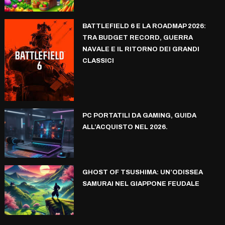
BATTLEFIELD 6 E LA ROADMAP 2026:
TRA BUDGET RECORD, GUERRA
NAVALE E IL RITORNO DEI GRANDI
CLASSICI
PC PORTATILI DA GAMING, GUIDA
ALL’ACQUISTO NEL 2026.
GHOST OF TSUSHIMA: UN’ODISSEA
SAMURAI NEL GIAPPONE FEUDALE