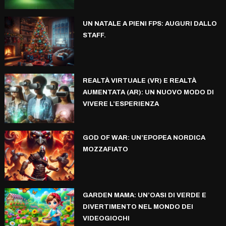
UN NATALE A PIENI FPS: AUGURI DALLO
STAFF.
REALTÀ VIRTUALE (VR) E REALTÀ
AUMENTATA (AR): UN NUOVO MODO DI
VIVERE L’ESPERIENZA
GOD OF WAR: UN’EPOPEA NORDICA
MOZZAFIATO
GARDEN MAMA: UN’OASI DI VERDE E
DIVERTIMENTO NEL MONDO DEI
VIDEOGIOCHI