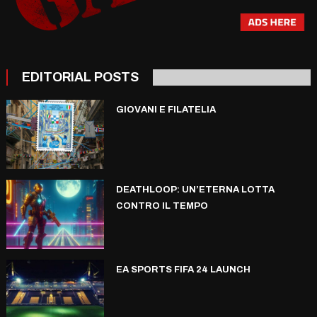
EDITORIAL POSTS
GIOVANI E FILATELIA
DEATHLOOP: UN’ETERNA LOTTA
CONTRO IL TEMPO
EA SPORTS FIFA 24 LAUNCH