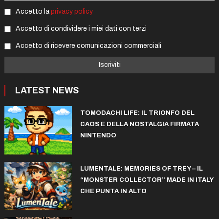
Accetto la
privacy policy
Accetto di condividere i miei dati con terzi
Accetto di ricevere comunicazioni commerciali
LATEST NEWS
TOMODACHI LIFE: IL TRIONFO DEL
CAOS E DELLA NOSTALGIA FIRMATA
NINTENDO
LUMENTALE: MEMORIES OF TREY – IL
“MONSTER COLLECTOR” MADE IN ITALY
CHE PUNTA IN ALTO