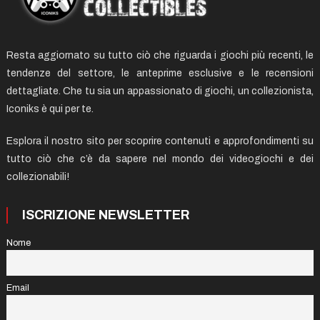
Resta aggiornato su tutto ciò che riguarda i giochi più recenti, le
tendenze del settore, le anteprime esclusive e le recensioni
dettagliate. Che tu sia un appassionato di giochi, un collezionista,
Iconiks è qui per te.
Esplora il nostro sito per scoprire contenuti e approfondimenti su
tutto ciò che c’è da sapere nel mondo dei videogiochi e dei
collezionabili!
ISCRIZIONE NEWSLETTER
Nome
Email