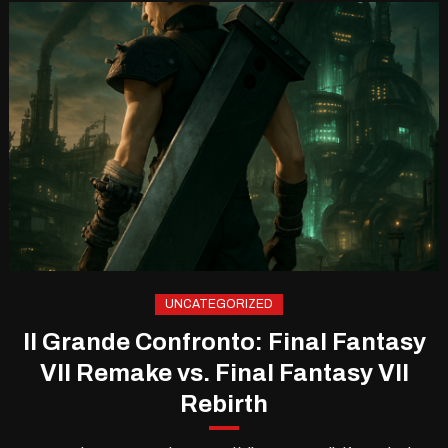
UNCATEGORIZED
Il Grande Confronto: Final Fantasy
VII Remake vs. Final Fantasy VII
Rebirth