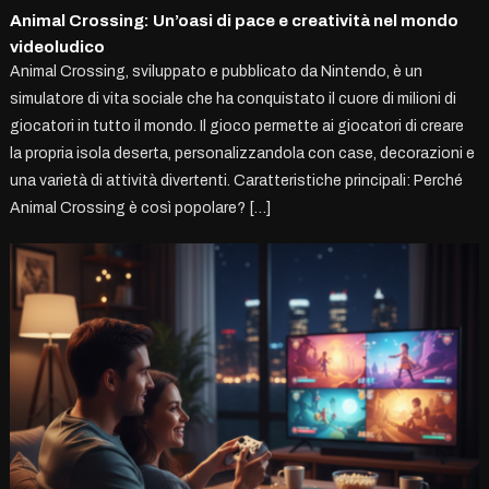
Animal Crossing: Un’oasi di pace e creatività nel mondo
videoludico
Animal Crossing, sviluppato e pubblicato da Nintendo, è un
simulatore di vita sociale che ha conquistato il cuore di milioni di
giocatori in tutto il mondo. Il gioco permette ai giocatori di creare
la propria isola deserta, personalizzandola con case, decorazioni e
una varietà di attività divertenti. Caratteristiche principali: Perché
Animal Crossing è così popolare? […]