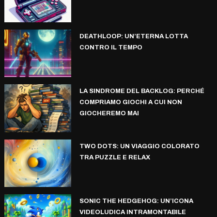
DEATHLOOP: UN’ETERNA LOTTA
CONTRO IL TEMPO
LA SINDROME DEL BACKLOG: PERCHÉ
COMPRIAMO GIOCHI A CUI NON
GIOCHEREMO MAI
TWO DOTS: UN VIAGGIO COLORATO
TRA PUZZLE E RELAX
SONIC THE HEDGEHOG: UN’ICONA
VIDEOLUDICA INTRAMONTABILE