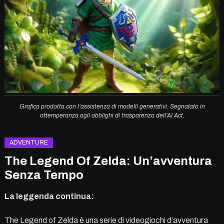
Grafica prodotta con l’assistenza di modelli generativi. Segnalato in
ottemperanza agli obblighi di trasparenza dell’AI Act.
ADVENTURE
The Legend Of Zelda: Un’avventura
Senza Tempo
La leggenda continua:
The Legend of Zelda è una serie di videogiochi d’avventura