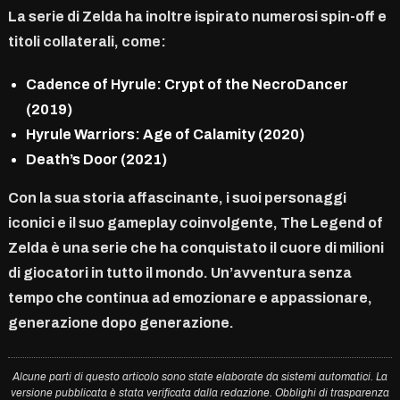
La serie di Zelda ha inoltre ispirato numerosi spin-off e
titoli collaterali, come:
Cadence of Hyrule: Crypt of the NecroDancer
(2019)
Hyrule Warriors: Age of Calamity (2020)
Death’s Door (2021)
Con la sua storia affascinante, i suoi personaggi
iconici e il suo gameplay coinvolgente, The Legend of
Zelda è una serie che ha conquistato il cuore di milioni
di giocatori in tutto il mondo. Un’avventura senza
tempo che continua ad emozionare e appassionare,
generazione dopo generazione.
Alcune parti di questo articolo sono state elaborate da sistemi automatici. La
versione pubblicata è stata verificata dalla redazione. Obblighi di trasparenza