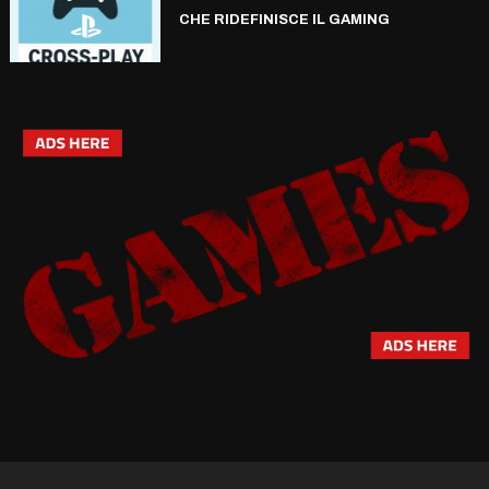
CHE RIDEFINISCE IL GAMING