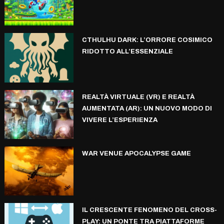
CTHULHU DARK: L’ORRORE COSIMICO
RIDOTTO ALL’ESSENZIALE
REALTÀ VIRTUALE (VR) E REALTÀ
AUMENTATA (AR): UN NUOVO MODO DI
VIVERE L’ESPERIENZA
WAR VENUE APOCALYPSE GAME
IL CRESCENTE FENOMENO DEL CROSS-
PLAY: UN PONTE TRA PIATTAFORME