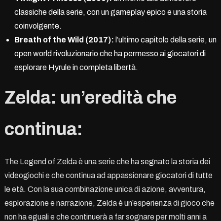
classiche della serie, con un gameplay epico e una storia
coinvolgente.
Breath of the Wild (2017):
l’ultimo capitolo della serie, un
open world rivoluzionario che ha permesso ai giocatori di
esplorare Hyrule in completa libertà.
Zelda: un’eredità che
continua:
The Legend of Zelda è una serie che ha segnato la storia dei
videogiochi e che continua ad appassionare giocatori di tutte
le età. Con la sua combinazione unica di azione, avventura,
esplorazione e narrazione, Zelda è un’esperienza di gioco che
non ha eguali e che continuerà a far sognare per molti anni a