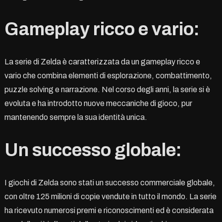
Gameplay ricco e vario:
La serie di Zelda è caratterizzata da un gameplay ricco e
vario che combina elementi di esplorazione, combattimento,
puzzle solving e narrazione. Nel corso degli anni, la serie si è
evoluta e ha introdotto nuove meccaniche di gioco, pur
mantenendo sempre la sua identità unica.
Un successo globale:
I giochi di Zelda sono stati un successo commerciale globale,
con oltre 125 milioni di copie vendute in tutto il mondo. La serie
ha ricevuto numerosi premi e riconoscimenti ed è considerata