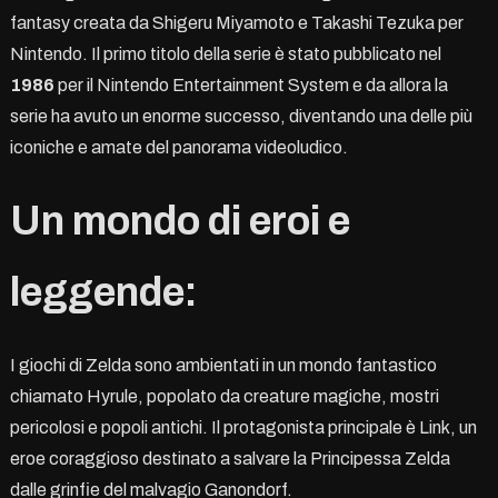
fantasy creata da Shigeru Miyamoto e Takashi Tezuka per
Nintendo. Il primo titolo della serie è stato pubblicato nel
1986
per il Nintendo Entertainment System e da allora la
serie ha avuto un enorme successo, diventando una delle più
iconiche e amate del panorama videoludico.
Un mondo di eroi e
leggende:
I giochi di Zelda sono ambientati in un mondo fantastico
chiamato Hyrule, popolato da creature magiche, mostri
pericolosi e popoli antichi. Il protagonista principale è Link, un
eroe coraggioso destinato a salvare la Principessa Zelda
dalle grinfie del malvagio Ganondorf.