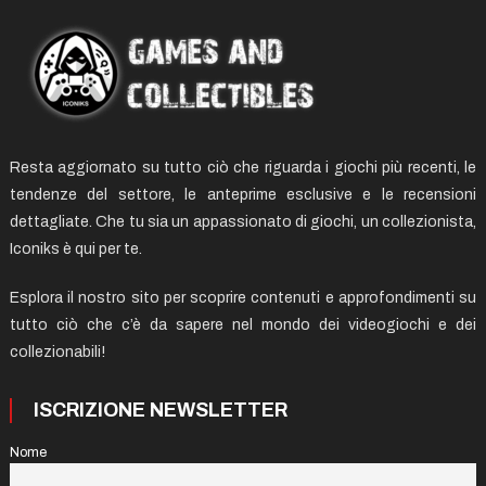
Resta aggiornato su tutto ciò che riguarda i giochi più recenti, le
tendenze del settore, le anteprime esclusive e le recensioni
dettagliate. Che tu sia un appassionato di giochi, un collezionista,
Iconiks è qui per te.
Esplora il nostro sito per scoprire contenuti e approfondimenti su
tutto ciò che c’è da sapere nel mondo dei videogiochi e dei
collezionabili!
ISCRIZIONE NEWSLETTER
Nome