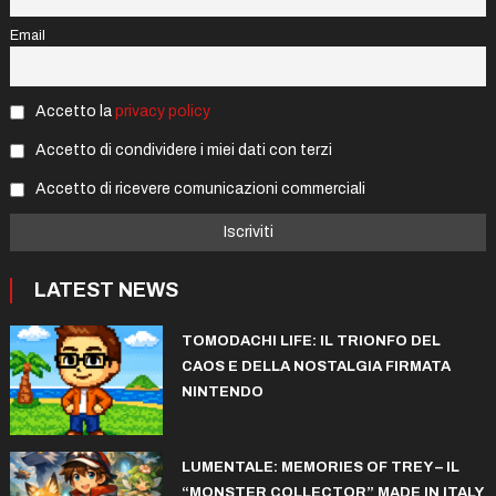
Email
Accetto la
privacy policy
Accetto di condividere i miei dati con terzi
Accetto di ricevere comunicazioni commerciali
LATEST NEWS
TOMODACHI LIFE: IL TRIONFO DEL
CAOS E DELLA NOSTALGIA FIRMATA
NINTENDO
LUMENTALE: MEMORIES OF TREY – IL
“MONSTER COLLECTOR” MADE IN ITALY