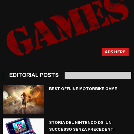
EDITORIAL POSTS
BEST OFFLINE MOTORBIKE GAME
STORIA DEL NINTENDO DS: UN
SUCCESSO SENZA PRECEDENTI