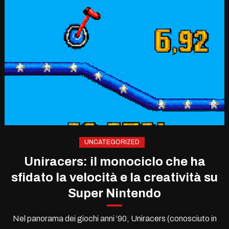
UNCATEGORIZED
Uniracers: il monociclo che ha
sfidato la velocità e la creatività su
Super Nintendo
Nel panorama dei giochi anni ’90, Uniracers (conosciuto in