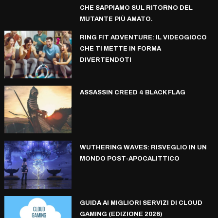
CHE SAPPIAMO SUL RITORNO DEL
MUTANTE PIÙ AMATO.
RING FIT ADVENTURE: IL VIDEOGIOCO
CHE TI METTE IN FORMA
DIVERTENDOTI
ASSASSIN CREED 4 BLACK FLAG
WUTHERING WAVES: RISVEGLIO IN UN
MONDO POST-APOCALITTICO
GUIDA AI MIGLIORI SERVIZI DI CLOUD
GAMING (EDIZIONE 2026)