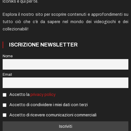
Iconiks è qui per te.
Esplora il nostro sito per scoprire contenuti e approfondimenti su
tutto ciò che c’è da sapere nel mondo dei videogiochi e dei
collezionabili!
ISCRIZIONE NEWSLETTER
Nome
Email
Accetto la
privacy policy
Accetto di condividere i miei dati con terzi
Accetto di ricevere comunicazioni commerciali