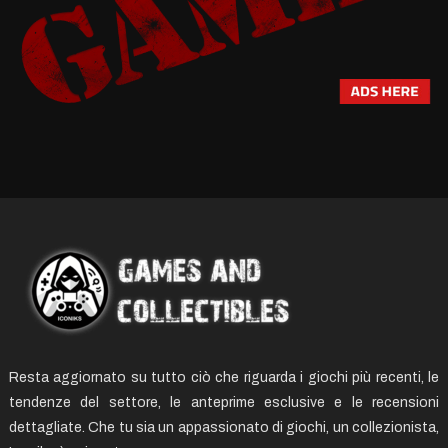
Resta aggiornato su tutto ciò che riguarda i giochi più recenti, le
tendenze del settore, le anteprime esclusive e le recensioni
dettagliate. Che tu sia un appassionato di giochi, un collezionista,