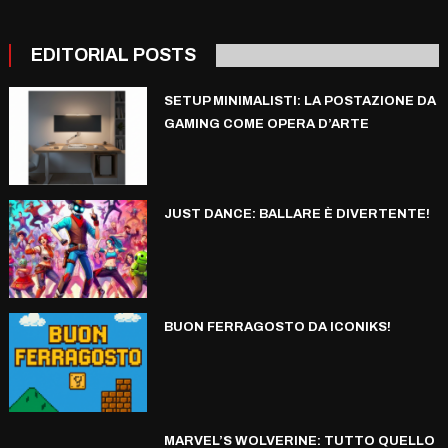
EDITORIAL POSTS
SETUP MINIMALISTI: LA POSTAZIONE DA
GAMING COME OPERA D’ARTE
JUST DANCE: BALLARE È DIVERTENTE!
BUON FERRAGOSTO DA ICONIKS!
MARVEL’S WOLVERINE: TUTTO QUELLO