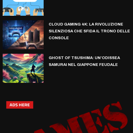
CLOUD GAMING 4K: LA RIVOLUZIONE
SILENZIOSA CHE SFIDA IL TRONO DELLE
CONSOLE
GHOST OF TSUSHIMA: UN’ODISSEA
SAMURAI NEL GIAPPONE FEUDALE