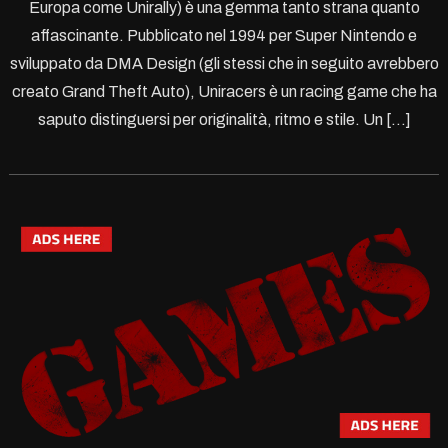
Europa come Unirally) è una gemma tanto strana quanto
affascinante. Pubblicato nel 1994 per Super Nintendo e
sviluppato da DMA Design (gli stessi che in seguito avrebbero
creato Grand Theft Auto), Uniracers è un racing game che ha
saputo distinguersi per originalità, ritmo e stile. Un […]