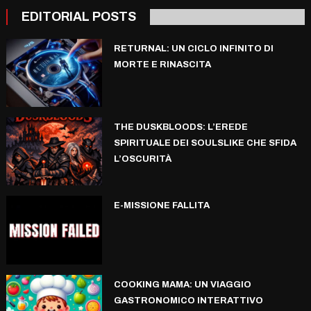
EDITORIAL POSTS
RETURNAL: UN CICLO INFINITO DI
MORTE E RINASCITA
THE DUSKBLOODS: L’EREDE
SPIRITUALE DEI SOULSLIKE CHE SFIDA
L’OSCURITÀ
E-MISSIONE FALLITA
COOKING MAMA: UN VIAGGIO
GASTRONOMICO INTERATTIVO