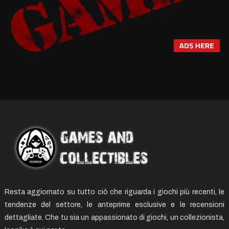
Resta aggiornato su tutto ciò che riguarda i giochi più recenti, le
tendenze del settore, le anteprime esclusive e le recensioni
dettagliate. Che tu sia un appassionato di giochi, un collezionista,