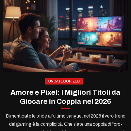
UNCATEGORIZED
Amore e Pixel: I Migliori Titoli da
Giocare in Coppia nel 2026
Dimenticate le sfide all’ultimo sangue: nel 2026 il vero trend
del gaming è la complicità. Che siate una coppia di “pro-