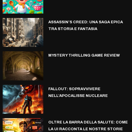
ASSASSIN’S CREED: UNA SAGA EPICA
TRA STORIA E FANTASIA
MYSTERY THRILLING GAME REVIEW
FALLOUT: SOPRAVVIVERE
NELL’APOCALISSE NUCLEARE
OLTRE LA BARRA DELLA SALUTE: COME
LA UI RACCONTA LE NOSTRE STORIE