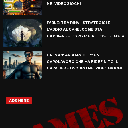
NEI VIDEOGIOCHI
FABLE: TRA RINVII STRATEGICI E
L’ADDIO AL CANE, COME STA
CAMBIANDO L’RPG PIÙ ATTESO DI XBOX
BATMAN: ARKHAM CITY: UN
CAPOLAVORO CHE HA RIDEFINITO IL
CAVALIERE OSCURO NEI VIDEOGIOCHI