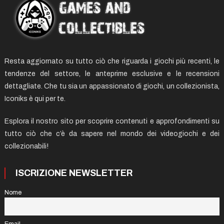
Resta aggiornato su tutto ciò che riguarda i giochi più recenti, le
tendenze del settore, le anteprime esclusive e le recensioni
dettagliate. Che tu sia un appassionato di giochi, un collezionista,
Iconiks è qui per te.
Esplora il nostro sito per scoprire contenuti e approfondimenti su
tutto ciò che c’è da sapere nel mondo dei videogiochi e dei
collezionabili!
ISCRIZIONE NEWSLETTER
Nome