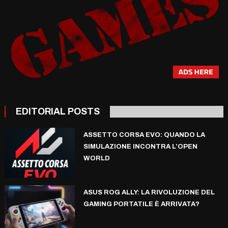
EDITORIAL POSTS
ASSETTO CORSA EVO: QUANDO LA
SIMULAZIONE INCONTRA L’OPEN
WORLD
ASUS ROG ALLY: LA RIVOLUZIONE DEL
GAMING PORTATILE È ARRIVATA?