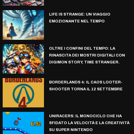
LIFE IS STRANGE: UN VIAGGIO
EMOZIONANTE NEL TEMPO
OLTRE I CONFINI DEL TEMPO: LA
RINASCITA DEI MOSTRI DIGITALI CON
DIGIMON STORY, TIME STRANGER.
BORDERLANDS 4: IL CAOS LOOTER-
SHOOTER TORNA IL 12 SETTEMBRE
UNIRACERS: IL MONOCICLO CHE HA
SFIDATO LA VELOCITÀ E LA CREATIVITÀ
SU SUPER NINTENDO