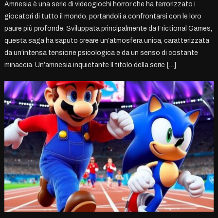
Amnesia è una serie di videogiochi horror che ha terrorizzato i
giocatori di tutto il mondo, portandoli a confrontarsi con le loro
paure più profonde. Sviluppata principalmente da Frictional Games,
questa saga ha saputo creare un’atmosfera unica, caratterizzata
da un’intensa tensione psicologica e da un senso di costante
minaccia. Un’amnesia inquietante Il titolo della serie […]