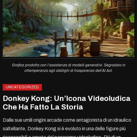
Grafica prodotta con l’assistenza di modelli generativi. Segnalato in
ottemperanza agli obblighi di trasparenza dell’AI Act.
UNCATEGORIZED
Donkey Kong: Un’Icona Videoludica
Che Ha Fatto La Storia
Dalle sue umili origini arcade come antagonista di un idraulico
saltellante, Donkey Kong si è evoluto in una delle figure più