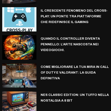
IL CRESCENTE FENOMENO DEL CROSS-
PLAY: UN PONTE TRA PIATTAFORME
CHE RIDEFINISCE IL GAMING
QUANDO IL CONTROLLER DIVENTA
PENNELLO: L’ARTE NASCOSTA NEI
VIDEOGIOCHI.
COME MIGLIORARE LA TUA MIRA IN CALL
OF DUTY E VALORANT: LA GUIDA
DEFINITIVA
NES CLASSIC EDITION: UN TUFFO NELLA
NOSTALGIA A 8 BIT