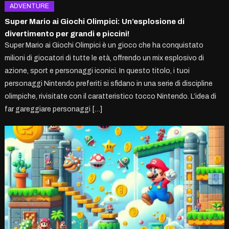
ADVENTURE
Super Mario ai Giochi Olimpici: Un’esplosione di
divertimento per grandi e piccini!
Super Mario ai Giochi Olimpici è un gioco che ha conquistato
milioni di giocatori di tutte le età, offrendo un mix esplosivo di
azione, sport e personaggi iconici. In questo titolo, i tuoi
personaggi Nintendo preferiti si sfidano in una serie di discipline
olimpiche, rivisitate con il caratteristico tocco Nintendo. L’idea di
far gareggiare personaggi […]