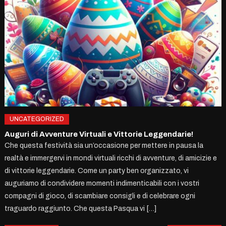
UNCATEGORIZED
Auguri di Avventure Virtuali e Vittorie Leggendarie!
Che questa festività sia un’occasione per mettere in pausa la
realtà e immergervi in mondi virtuali ricchi di avventure, di amicizie e
di vittorie leggendarie. Come un party ben organizzato, vi
auguriamo di condividere momenti indimenticabili con i vostri
compagni di gioco, di scambiare consigli e di celebrare ogni
traguardo raggiunto. Che questa Pasqua vi […]