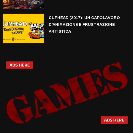
CUPHEAD (2017): UN CAPOLAVORO
D’ANIMAZIONE E FRUSTRAZIONE
ARTISTICA