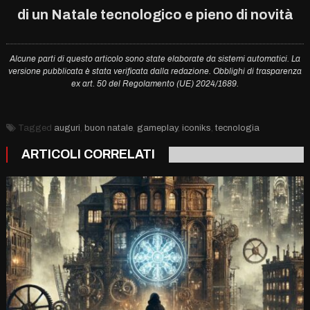
di un Natale tecnologico e pieno di novità
Alcune parti di questo articolo sono state elaborate da sistemi automatici. La
versione pubblicata è stata verificata dalla redazione. Obblighi di trasparenza
ex art. 50 del Regolamento (UE) 2024/1689.
Tagged
auguri
,
buon natale
,
gameplay
,
iconiks
,
tecnologia
ARTICOLI CORRELATI