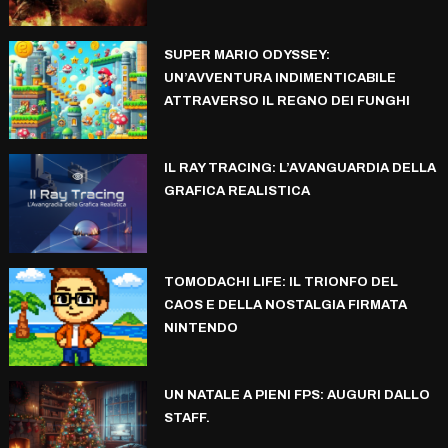
SUPER MARIO ODYSSEY:
UN’AVVENTURA INDIMENTICABILE
ATTRAVERSO IL REGNO DEI FUNGHI
IL RAY TRACING: L’AVANGUARDIA DELLA
GRAFICA REALISTICA
TOMODACHI LIFE: IL TRIONFO DEL
CAOS E DELLA NOSTALGIA FIRMATA
NINTENDO
UN NATALE A PIENI FPS: AUGURI DALLO
STAFF.