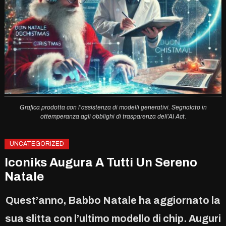
Grafica prodotta con l’assistenza di modelli generativi. Segnalato in
ottemperanza agli obblighi di trasparenza dell’AI Act.
UNCATEGORIZED
Iconiks Augura A Tutti Un Sereno
Natale
Quest’anno, Babbo Natale ha aggiornato la
sua slitta con l’ultimo modello di chip. Auguri