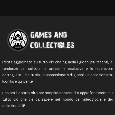
Resta aggiornato su tutto ciò che riguarda i giochi più recenti, le
tendenze del settore, le anteprime esclusive e le recensioni
dettagliate. Che tu sia un appassionato di giochi, un collezionista,
Iconiks è qui per te.
Esplora il nostro sito per scoprire contenuti e approfondimenti su
tutto ciò che c’è da sapere nel mondo dei videogiochi e dei
collezionabili!