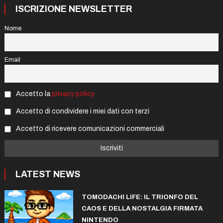
ISCRIZIONE NEWSLETTER
Nome
Email
Accetto la
privacy policy
Accetto di condividere i miei dati con terzi
Accetto di ricevere comunicazioni commerciali
LATEST NEWS
TOMODACHI LIFE: IL TRIONFO DEL
CAOS E DELLA NOSTALGIA FIRMATA
NINTENDO