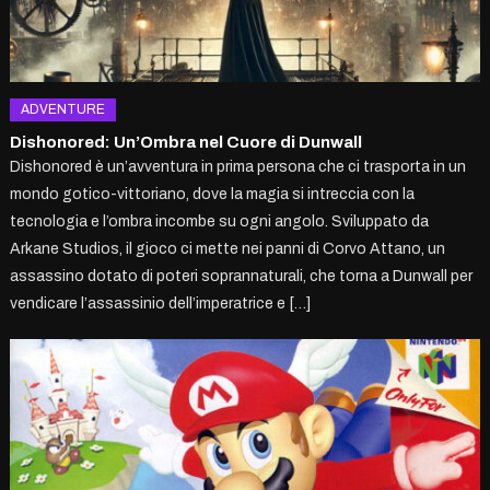
ADVENTURE
Dishonored: Un’Ombra nel Cuore di Dunwall
Dishonored è un’avventura in prima persona che ci trasporta in un
mondo gotico-vittoriano, dove la magia si intreccia con la
tecnologia e l’ombra incombe su ogni angolo. Sviluppato da
Arkane Studios, il gioco ci mette nei panni di Corvo Attano, un
assassino dotato di poteri soprannaturali, che torna a Dunwall per
vendicare l’assassinio dell’imperatrice e […]