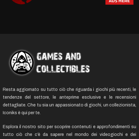
Resta aggiornato su tutto ciò che riguarda i giochi più recenti, le
tendenze del settore, le anteprime esclusive e le recensioni
dettagliate. Che tu sia un appassionato di giochi, un collezionista,
Iconiks è qui per te.
Esplora il nostro sito per scoprire contenuti e approfondimenti su
tutto ciò che c’è da sapere nel mondo dei videogiochi e dei