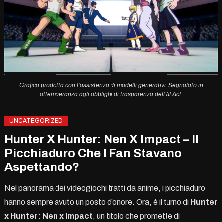
Grafica prodotta con l’assistenza di modelli generativi. Segnalato in
ottemperanza agli obblighi di trasparenza dell’AI Act.
UNCATEGORIZED
Hunter X Hunter: Nen X Impact – Il
Picchiaduro Che I Fan Stavano
Aspettando?
Nel panorama dei videogiochi tratti da anime, i picchiaduro
hanno sempre avuto un posto d’onore. Ora, è il turno di
Hunter
x Hunter: Nen x Impact
, un titolo che promette di