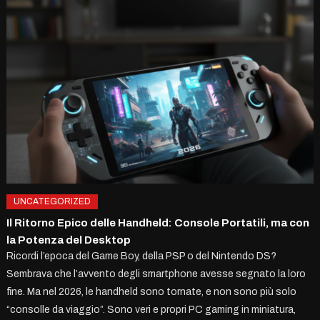
UNCATEGORIZED
Il Ritorno Epico delle Handheld: Console Portatili, ma con
la Potenza del Desktop
Ricordi l’epoca del Game Boy, della PSP o del Nintendo DS?
Sembrava che l’avvento degli smartphone avesse segnato la loro
fine. Ma nel 2026, le handheld sono tornate, e non sono più solo
“consolle da viaggio”. Sono veri e propri PC gaming in miniatura,