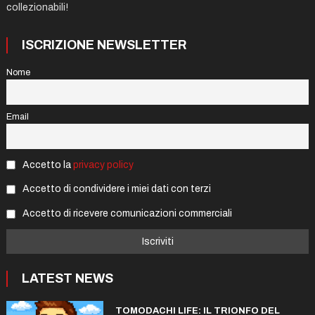
collezionabili!
ISCRIZIONE NEWSLETTER
Nome
Email
Accetto la
privacy policy
Accetto di condividere i miei dati con terzi
Accetto di ricevere comunicazioni commerciali
LATEST NEWS
TOMODACHI LIFE: IL TRIONFO DEL