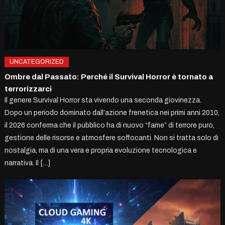
UNCATEGORIZED
Ombre dal Passato: Perché il Survival Horror è tornato a
terrorizzarci
Il genere Survival Horror sta vivendo una seconda giovinezza.
Dopo un periodo dominato dall’azione frenetica nei primi anni 2010,
il 2026 conferma che il pubblico ha di nuovo “fame” di terrore puro,
gestione delle risorse e atmosfere soffocanti. Non si tratta solo di
nostalgia, ma di una vera e propria evoluzione tecnologica e
narrativa. Il […]