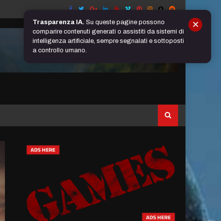
Trasparenza IA.
Su queste pagine possono
✕
comparire contenuti generati o assistiti da sistemi di
intelligenza artificiale, sempre segnalati e sottoposti
a controllo umano.