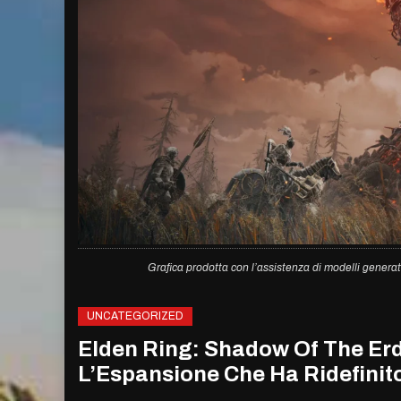
Grafica prodotta con l’assistenza di modelli generat
UNCATEGORIZED
Elden Ring: Shadow Of The Erd
L’Espansione Che Ha Ridefinito 