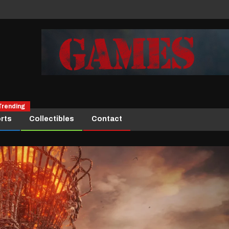
Trending
rts
Collectibles
Contact