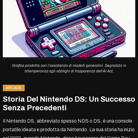
Grafica prodotta con l’assistenza di modelli generativi. Segnalato in
ottemperanza agli obblighi di trasparenza dell’AI Act.
ARCADE
Storia Del Nintendo DS: Un Successo
Senza Precedenti
Il Nintendo DS, abbreviato spesso NDS o DS, è una console
portatile ideata e prodotta da Nintendo. La sua storia ha inizio