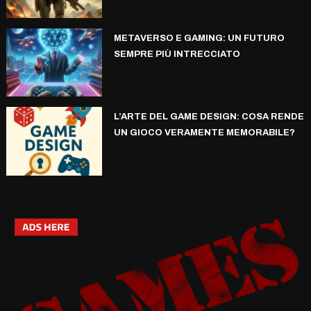
METAVERSO E GAMING: UN FUTURO
SEMPRE PIÙ INTRECCIATO
L’ARTE DEL GAME DESIGN: COSA RENDE
UN GIOCO VERAMENTE MEMORABILE?