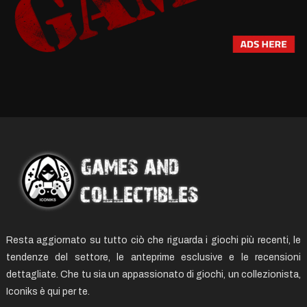
Resta aggiornato su tutto ciò che riguarda i giochi più recenti, le
tendenze del settore, le anteprime esclusive e le recensioni
dettagliate. Che tu sia un appassionato di giochi, un collezionista,
Iconiks è qui per te.