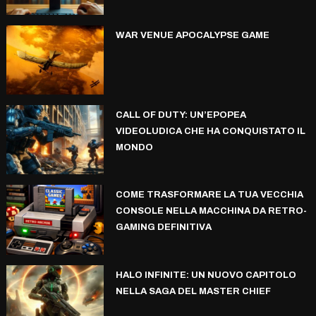
WAR VENUE APOCALYPSE GAME
CALL OF DUTY: UN’EPOPEA
VIDEOLUDICA CHE HA CONQUISTATO IL
MONDO
COME TRASFORMARE LA TUA VECCHIA
CONSOLE NELLA MACCHINA DA RETRO-
GAMING DEFINITIVA
HALO INFINITE: UN NUOVO CAPITOLO
NELLA SAGA DEL MASTER CHIEF