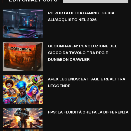
PC PORTATILI DA GAMING, GUIDA
ALL’ACQUISTO NEL 2026.
GLOOMHAVEN: L’EVOLUZIONE DEL
GIOCO DA TAVOLO TRA RPG E
DUNGEON CRAWLER
APEX LEGENDS: BATTAGLIE REALI TRA
LEGGENDE
FPS: LA FLUIDITÀ CHE FA LA DIFFERENZA