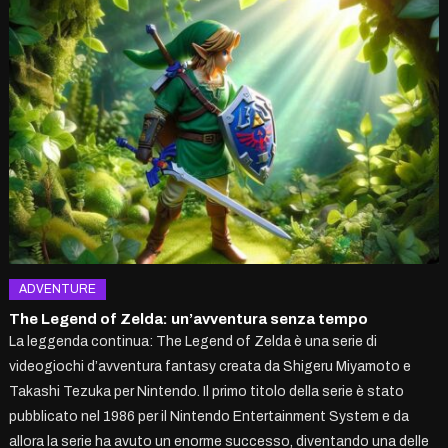
ADVENTURE
The Legend of Zelda: un’avventura senza tempo
La leggenda continua: The Legend of Zelda è una serie di
videogiochi d’avventura fantasy creata da Shigeru Miyamoto e
Takashi Tezuka per Nintendo. Il primo titolo della serie è stato
pubblicato nel 1986 per il Nintendo Entertainment System e da
allora la serie ha avuto un enorme successo, diventando una delle