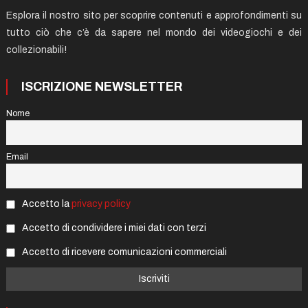
Esplora il nostro sito per scoprire contenuti e approfondimenti su
tutto ciò che c’è da sapere nel mondo dei videogiochi e dei
collezionabili!
ISCRIZIONE NEWSLETTER
Nome
Email
Accetto la
privacy policy
Accetto di condividere i miei dati con terzi
Accetto di ricevere comunicazioni commerciali