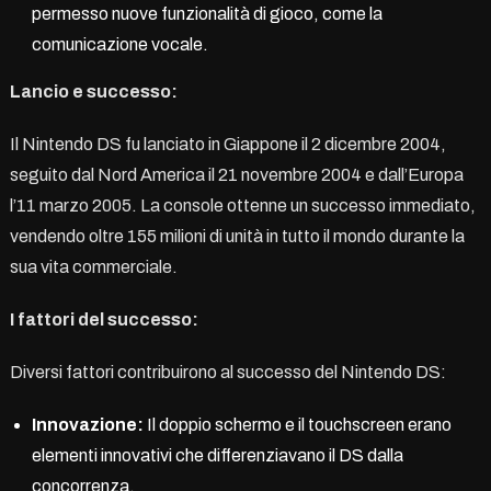
permesso nuove funzionalità di gioco, come la
comunicazione vocale.
Lancio e successo:
Il Nintendo DS fu lanciato in Giappone il 2 dicembre 2004,
seguito dal Nord America il 21 novembre 2004 e dall’Europa
l’11 marzo 2005. La console ottenne un successo immediato,
vendendo oltre 155 milioni di unità in tutto il mondo durante la
sua vita commerciale.
I fattori del successo:
Diversi fattori contribuirono al successo del Nintendo DS:
Innovazione:
Il doppio schermo e il touchscreen erano
elementi innovativi che differenziavano il DS dalla
concorrenza.