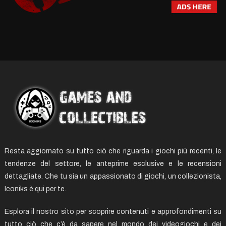
Resta aggiornato su tutto ciò che riguarda i giochi più recenti, le
tendenze del settore, le anteprime esclusive e le recensioni
dettagliate. Che tu sia un appassionato di giochi, un collezionista,
Iconiks è qui per te.
Esplora il nostro sito per scoprire contenuti e approfondimenti su
tutto ciò che c’è da sapere nel mondo dei videogiochi e dei