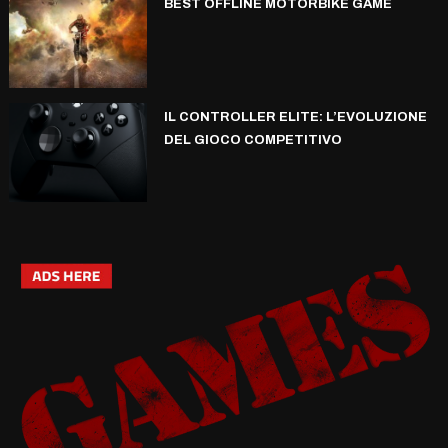
BEST OFFLINE MOTORBIKE GAME
IL CONTROLLER ELITE: L’EVOLUZIONE
DEL GIOCO COMPETITIVO