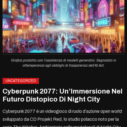
Grafica prodotta con l’assistenza di modelli generativi. Segnalato in
ottemperanza agli obblighi di trasparenza dell’AI Act.
UNCATEGORIZED
Cyberpunk 2077: Un’Immersione Nel
Futuro Distopico Di Night City
Cyberpunk 2077 è un videogioco di ruolo d’azione open world
sviluppato da CD Projekt Red, lo studio polacco noto per la