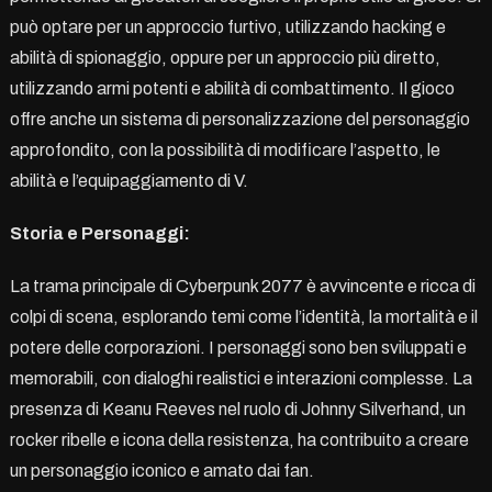
può optare per un approccio furtivo, utilizzando hacking e
abilità di spionaggio, oppure per un approccio più diretto,
utilizzando armi potenti e abilità di combattimento. Il gioco
offre anche un sistema di personalizzazione del personaggio
approfondito, con la possibilità di modificare l’aspetto, le
abilità e l’equipaggiamento di V.
Storia e Personaggi:
La trama principale di Cyberpunk 2077 è avvincente e ricca di
colpi di scena, esplorando temi come l’identità, la mortalità e il
potere delle corporazioni. I personaggi sono ben sviluppati e
memorabili, con dialoghi realistici e interazioni complesse. La
presenza di Keanu Reeves nel ruolo di Johnny Silverhand, un
rocker ribelle e icona della resistenza, ha contribuito a creare
un personaggio iconico e amato dai fan.