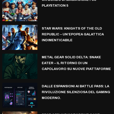
PLAYSTATION 5
STAR WARS: KNIGHTS OF THE OLD
REPUBLIC – UN’EPOPEA GALATTICA
INDIMENTICABILE
METAL GEAR SOLID DELTA: SNAKE
EATER – IL RITORNO DI UN
CAPOLAVORO SU NUOVE PIATTAFORME
DALLE ESPANSIONI AI BATTLE PASS: LA
RIVOLUZIONE SILENZIOSA DEL GAMING
MODERNO.