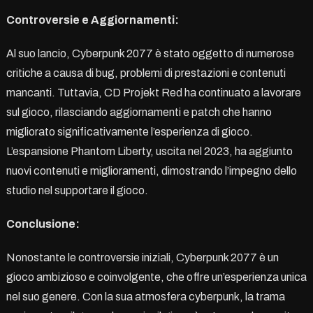
Controversie e Aggiornamenti:
Al suo lancio, Cyberpunk 2077 è stato oggetto di numerose
critiche a causa di bug, problemi di prestazioni e contenuti
mancanti. Tuttavia, CD Projekt Red ha continuato a lavorare
sul gioco, rilasciando aggiornamenti e patch che hanno
migliorato significativamente l’esperienza di gioco.
L’espansione Phantom Liberty, uscita nel 2023, ha aggiunto
nuovi contenuti e miglioramenti, dimostrando l’impegno dello
studio nel supportare il gioco.
Conclusione:
Nonostante le controversie iniziali, Cyberpunk 2077 è un
gioco ambizioso e coinvolgente, che offre un’esperienza unica
nel suo genere. Con la sua atmosfera cyberpunk, la trama