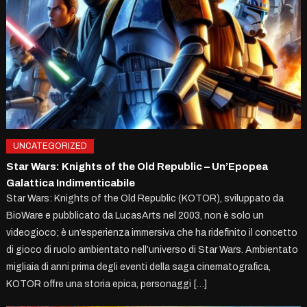
UNCATEGORIZED
Star Wars: Knights of the Old Republic – Un’Epopea
Galattica Indimenticabile
Star Wars: Knights of the Old Republic (KOTOR), sviluppato da
BioWare e pubblicato da LucasArts nel 2003, non è solo un
videogioco; è un’esperienza immersiva che ha ridefinito il concetto
di gioco di ruolo ambientato nell’universo di Star Wars. Ambientato
migliaia di anni prima degli eventi della saga cinematografica,
KOTOR offre una storia epica, personaggi […]