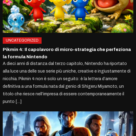
UNCATEGORIZED
Pikmin 4: Il capolavoro di micro-strategia che perfeziona
la formula Nintendo
A dieci anni di distanza dal terzo capitolo, Nintendo ha riportato
alla luce una delle sue serie più uniche, creative e ingiustamente di
nicchia. Pikmin 4 non è solo un seguito: è la lettera d’amore
definitiva a una formula nata dal genio di Shigeru Miyamoto, un
titolo che riesce nell’impresa di essere contemporaneamente il
punto […]