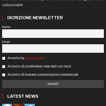
collezionabili!
ISCRIZIONE NEWSLETTER
Nome
Email
Accetto la
privacy policy
Accetto di condividere i miei dati con terzi
Accetto di ricevere comunicazioni commerciali
LATEST NEWS