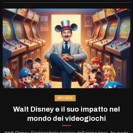
ARCADE
Walt Disney e il suo impatto nel
mondo dei videogiochi