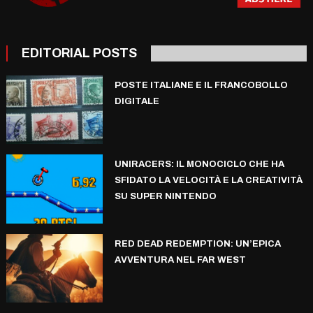
EDITORIAL POSTS
POSTE ITALIANE E IL FRANCOBOLLO
DIGITALE
UNIRACERS: IL MONOCICLO CHE HA
SFIDATO LA VELOCITÀ E LA CREATIVITÀ
SU SUPER NINTENDO
RED DEAD REDEMPTION: UN’EPICA
AVVENTURA NEL FAR WEST