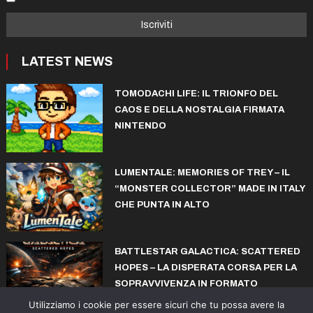
LATEST NEWS
TOMODACHI LIFE: IL TRIONFO DEL
CAOS E DELLA NOSTALGIA FIRMATA
NINTENDO
LUMENTALE: MEMORIES OF TREY – IL
“MONSTER COLLECTOR” MADE IN ITALY
CHE PUNTA IN ALTO
BATTLESTAR GALACTICA: SCATTERED
HOPES – LA DISPERATA CORSA PER LA
SOPRAVVIVENZA IN FORMATO
ROGUELITE
Utilizziamo i cookie per essere sicuri che tu possa avere la