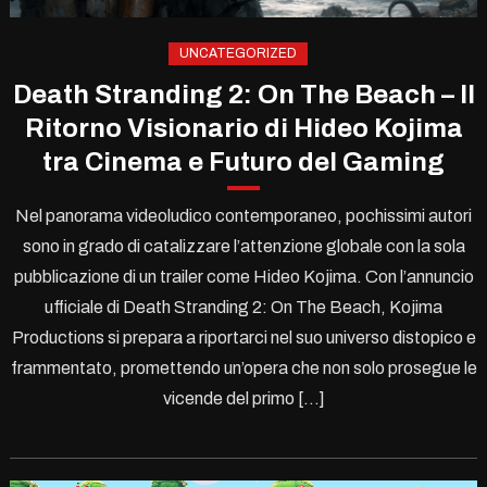
UNCATEGORIZED
Death Stranding 2: On The Beach – Il
Ritorno Visionario di Hideo Kojima
tra Cinema e Futuro del Gaming
Nel panorama videoludico contemporaneo, pochissimi autori
sono in grado di catalizzare l’attenzione globale con la sola
pubblicazione di un trailer come Hideo Kojima. Con l’annuncio
ufficiale di Death Stranding 2: On The Beach, Kojima
Productions si prepara a riportarci nel suo universo distopico e
frammentato, promettendo un’opera che non solo prosegue le
vicende del primo […]