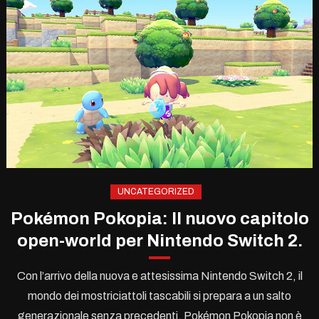
UNCATEGORIZED
Pokémon Pokopia: Il nuovo capitolo
open-world per Nintendo Switch 2.
Con l’arrivo della nuova e attesissima Nintendo Switch 2, il
mondo dei mostriciattoli tascabili si prepara a un salto
generazionale senza precedenti. Pokémon Pokopia non è