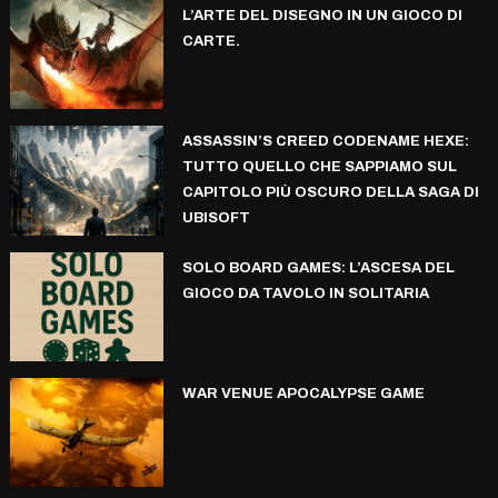
L’ARTE DEL DISEGNO IN UN GIOCO DI
CARTE.
ASSASSIN’S CREED CODENAME HEXE:
TUTTO QUELLO CHE SAPPIAMO SUL
CAPITOLO PIÙ OSCURO DELLA SAGA DI
UBISOFT
SOLO BOARD GAMES: L’ASCESA DEL
GIOCO DA TAVOLO IN SOLITARIA
WAR VENUE APOCALYPSE GAME