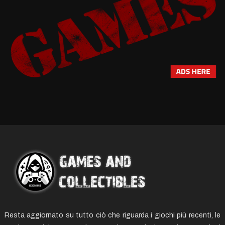
Resta aggiornato su tutto ciò che riguarda i giochi più recenti, le