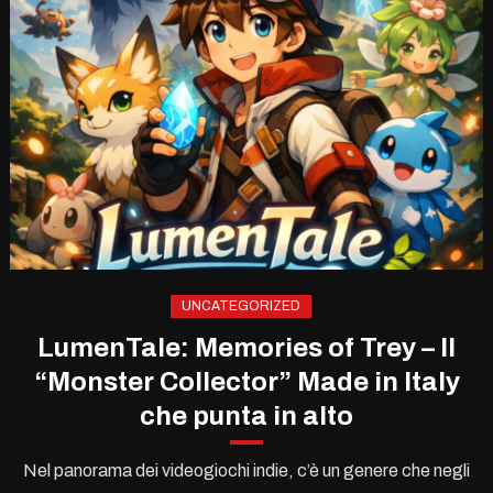
UNCATEGORIZED
LumenTale: Memories of Trey – Il
“Monster Collector” Made in Italy
che punta in alto
Nel panorama dei videogiochi indie, c’è un genere che negli