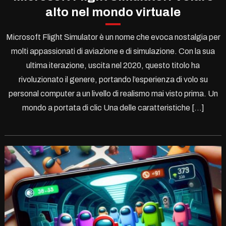
alto nel mondo virtuale
Microsoft Flight Simulator è un nome che evoca nostalgia per
molti appassionati di aviazione e di simulazione. Con la sua
ultima iterazione, uscita nel 2020, questo titolo ha
rivoluzionato il genere, portando l’esperienza di volo su
personal computer a un livello di realismo mai visto prima. Un
mondo a portata di clic Una delle caratteristiche […]