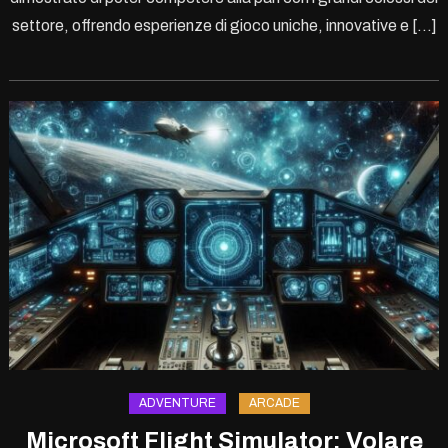
settore, offrendo esperienze di gioco uniche, innovative e […]
ADVENTURE
ARCADE
Microsoft Flight Simulator: Volare