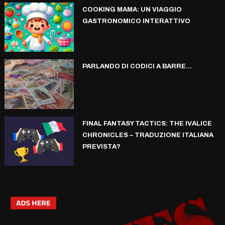
COOKING MAMA: UN VIAGGIO
GASTRONOMICO INTERATTIVO
PARLANDO DI CODICI A BARRE…
FINAL FANTASY TACTICS: THE IVALICE
CHRONICLES – TRADUZIONE ITALIANA
PREVISTA?