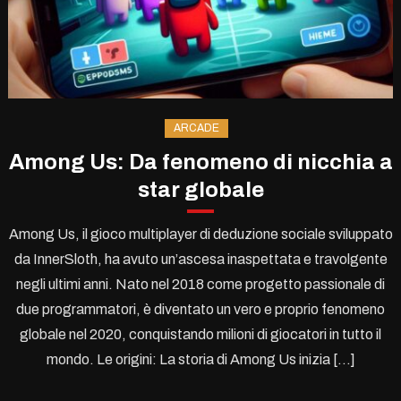
ARCADE
Among Us: Da fenomeno di nicchia a
star globale
Among Us, il gioco multiplayer di deduzione sociale sviluppato
da InnerSloth, ha avuto un’ascesa inaspettata e travolgente
negli ultimi anni. Nato nel 2018 come progetto passionale di
due programmatori, è diventato un vero e proprio fenomeno
globale nel 2020, conquistando milioni di giocatori in tutto il
mondo. Le origini: La storia di Among Us inizia […]