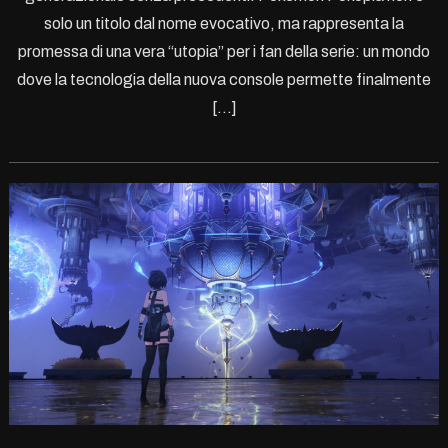
solo un titolo dal nome evocativo, ma rappresenta la
promessa di una vera “utopia” per i fan della serie: un mondo
dove la tecnologia della nuova console permette finalmente
[…]