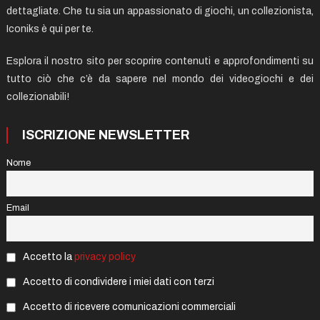
dettagliate. Che tu sia un appassionato di giochi, un collezionista,
Iconiks è qui per te.
Esplora il nostro sito per scoprire contenuti e approfondimenti su
tutto ciò che c’è da sapere nel mondo dei videogiochi e dei
collezionabili!
ISCRIZIONE NEWSLETTER
Nome
Email
Accetto la
privacy policy
Accetto di condividere i miei dati con terzi
Accetto di ricevere comunicazioni commerciali