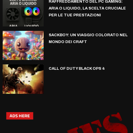
RAFFREDDAMENTO DEL PC GAMING:
ARIA O LIQUIDO, LA SCELTA CRUCIALE
PER LE TUE PRESTAZIONI
SACKBOY: UN VIAGGIO COLORATO NEL
MONDO DEI CRAFT
CALL OF DUTY BLACK OPS 4