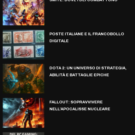
POSTE ITALIANE E IL FRANCOBOLLO
DIGITALE
DOTA 2: UN UNIVERSO DI STRATEGIA,
ABILITÀ E BATTAGLIE EPICHE
FALLOUT: SOPRAVVIVERE
NELL’APOCALISSE NUCLEARE