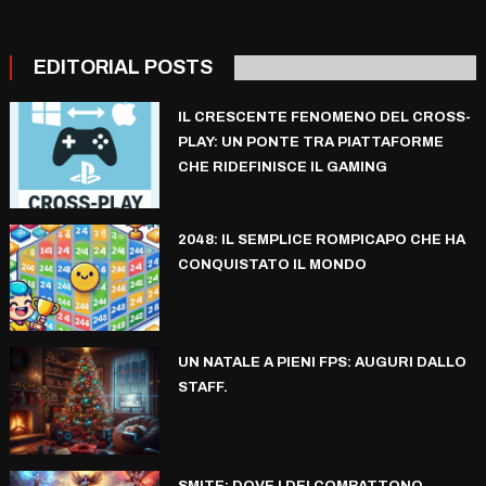
EDITORIAL POSTS
IL CRESCENTE FENOMENO DEL CROSS-
PLAY: UN PONTE TRA PIATTAFORME
CHE RIDEFINISCE IL GAMING
2048: IL SEMPLICE ROMPICAPO CHE HA
CONQUISTATO IL MONDO
UN NATALE A PIENI FPS: AUGURI DALLO
STAFF.
SMITE: DOVE I DEI COMBATTONO