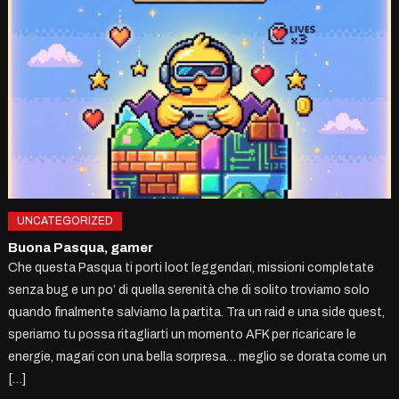
UNCATEGORIZED
Buona Pasqua, gamer
Che questa Pasqua ti porti loot leggendari, missioni completate
senza bug e un po’ di quella serenità che di solito troviamo solo
quando finalmente salviamo la partita. Tra un raid e una side quest,
speriamo tu possa ritagliarti un momento AFK per ricaricare le
energie, magari con una bella sorpresa… meglio se dorata come un
[…]