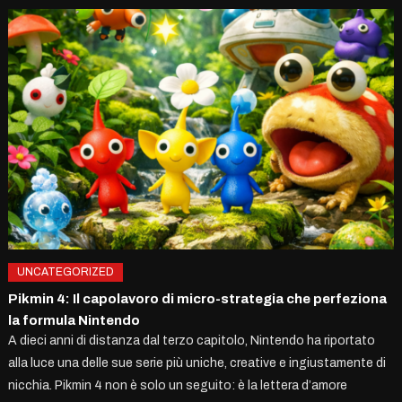
UNCATEGORIZED
Pikmin 4: Il capolavoro di micro-strategia che perfeziona
la formula Nintendo
A dieci anni di distanza dal terzo capitolo, Nintendo ha riportato
alla luce una delle sue serie più uniche, creative e ingiustamente di
nicchia. Pikmin 4 non è solo un seguito: è la lettera d’amore