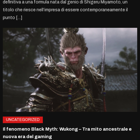
definitiva a una formula nata dal genio di Shigeru Miyamoto, un
titolo che riesce nell’impresa di essere contemporaneamente il
punto […]
UNCATEGORIZED
Il fenomeno Black Myth: Wukong – Tra mito ancestrale e
nuova era del gaming