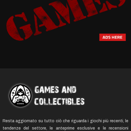
Resta aggiornato su tutto ciò che riguarda i giochi più recenti, le
tendenze del settore, le anteprime esclusive e le recensioni