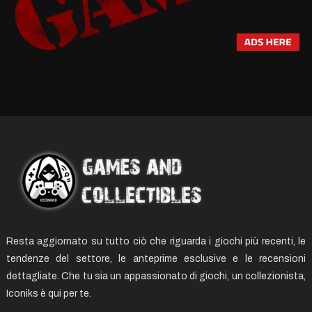
Resta aggiornato su tutto ciò che riguarda i giochi più recenti, le
tendenze del settore, le anteprime esclusive e le recensioni
dettagliate. Che tu sia un appassionato di giochi, un collezionista,
Iconiks è qui per te.