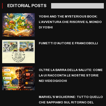
EDITORIAL POSTS
YOSHI AND THE MYSTERIOUS BOOK:
L’AVVENTURA CHE RISCRIVE IL MONDO
DI YOSHI
FUMETTI D’AUTORE E FRANCOBOLLI
OLTRE LA BARRA DELLA SALUTE: COME
LA UI RACCONTA LE NOSTRE STORIE
NEI VIDEOGIOCHI
MARVEL’S WOLVERINE: TUTTO QUELLO
CHE SAPPIAMO SUL RITORNO DEL