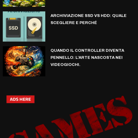
ARCHIVIAZIONE SSD VS HDD: QUALE
SCEGLIERE E PERCHÉ
QUANDO IL CONTROLLER DIVENTA
PENNELLO: L’ARTE NASCOSTA NEI
VIDEOGIOCHI.