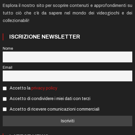
Esplora il nostro sito per scoprire contenuti e approfondimenti su
tutto ciò che c’è da sapere nel mondo dei videogiochi e dei
collezionabili!
ISCRIZIONE NEWSLETTER
Nome
Email
Accetto la
privacy policy
Accetto di condividere i miei dati con terzi
Accetto di ricevere comunicazioni commerciali