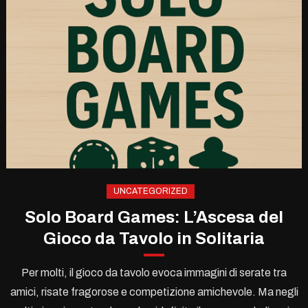
UNCATEGORIZED
Solo Board Games: L’Ascesa del
Gioco da Tavolo in Solitaria
Per molti, il gioco da tavolo evoca immagini di serate tra
amici, risate fragorose e competizione amichevole. Ma negli