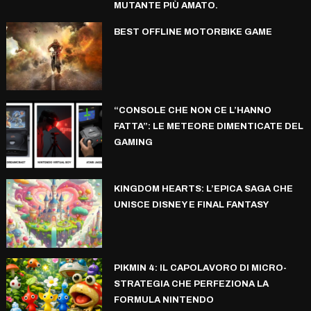
MUTANTE PIÙ AMATO.
BEST OFFLINE MOTORBIKE GAME
“CONSOLE CHE NON CE L’HANNO
FATTA”: LE METEORE DIMENTICATE DEL
GAMING
KINGDOM HEARTS: L’EPICA SAGA CHE
UNISCE DISNEY E FINAL FANTASY
PIKMIN 4: IL CAPOLAVORO DI MICRO-
STRATEGIA CHE PERFEZIONA LA
FORMULA NINTENDO