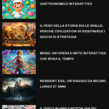
GASTRONOMICO INTERATTIVO
IL PESO DELLA STORIA SULLE SPALLE:
PERCHÉ CIVILIZATION VII RIDEFINISCE I
GIOCHI DI STRATEGIA
BRAID: UN’OPERA D’ARTE INTERATTIVA
CHE SFIDA IL TEMPO
RESIDENT EVIL: UN VIAGGIO DA INCUBO
LUNGO 27 ANNI
IL DISCO IN VINILE NOSTALGIA DEL