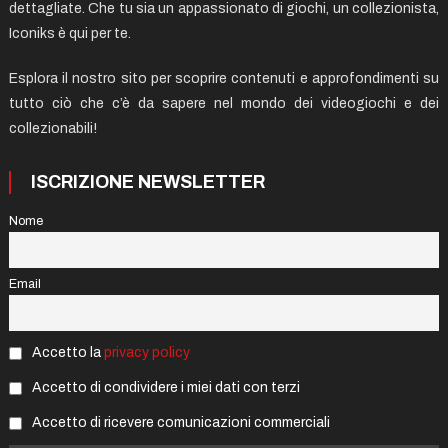
dettagliate. Che tu sia un appassionato di giochi, un collezionista,
Iconiks è qui per te.
Esplora il nostro sito per scoprire contenuti e approfondimenti su
tutto ciò che c’è da sapere nel mondo dei videogiochi e dei
collezionabili!
ISCRIZIONE NEWSLETTER
Nome
Email
Accetto la
privacy policy
Accetto di condividere i miei dati con terzi
Accetto di ricevere comunicazioni commerciali