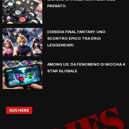
PASSATO.
DISSIDIA FINAL FANTASY: UNO
SCONTRO EPICO TRA EROI
LEGGENDARI.
AMONG US: DA FENOMENO DI NICCHIA A
STAR GLOBALE