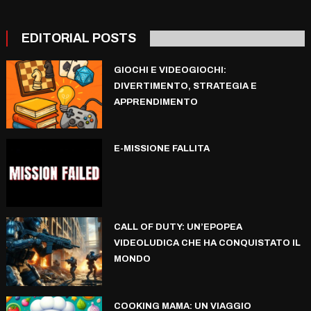
EDITORIAL POSTS
GIOCHI E VIDEOGIOCHI:
DIVERTIMENTO, STRATEGIA E
APPRENDIMENTO
E-MISSIONE FALLITA
CALL OF DUTY: UN’EPOPEA
VIDEOLUDICA CHE HA CONQUISTATO IL
MONDO
COOKING MAMA: UN VIAGGIO