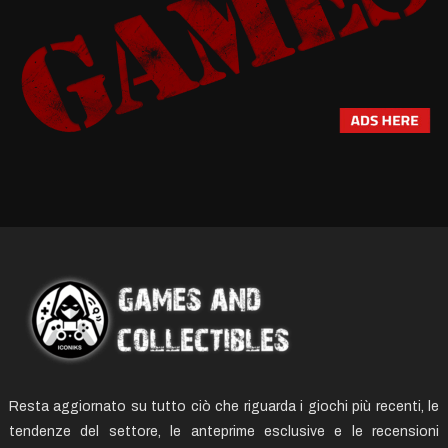
Resta aggiornato su tutto ciò che riguarda i giochi più recenti, le
tendenze del settore, le anteprime esclusive e le recensioni