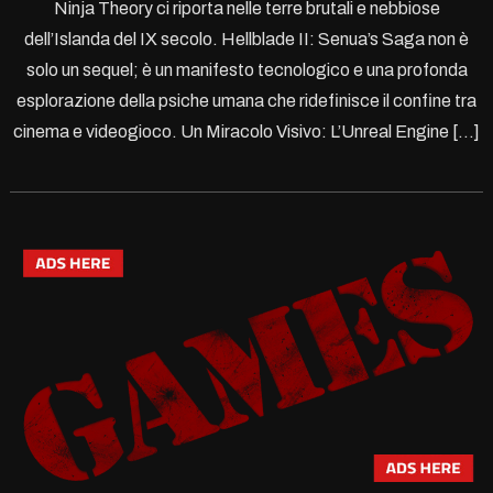
Ninja Theory ci riporta nelle terre brutali e nebbiose
dell’Islanda del IX secolo. Hellblade II: Senua’s Saga non è
solo un sequel; è un manifesto tecnologico e una profonda
esplorazione della psiche umana che ridefinisce il confine tra
cinema e videogioco. Un Miracolo Visivo: L’Unreal Engine […]