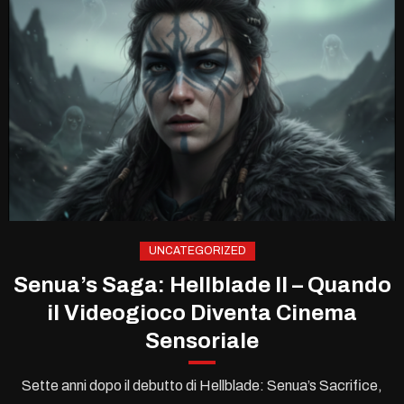
UNCATEGORIZED
Senua’s Saga: Hellblade II – Quando
il Videogioco Diventa Cinema
Sensoriale
Sette anni dopo il debutto di Hellblade: Senua’s Sacrifice,