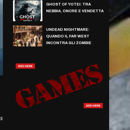
GHOST OF YOTEI: TRA
NEBBIA, ONORE E VENDETTA
UNDEAD NIGHTMARE:
QUANDO IL FAR WEST
INCONTRA GLI ZOMBIE
di