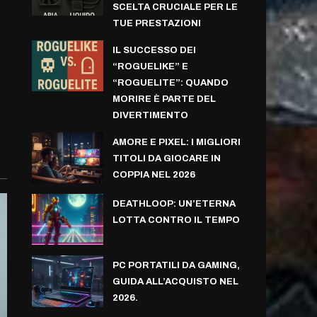
SCELTA CRUCIALE PER LE
TUE PRESTAZIONI
IL SUCCESSO DEI
“ROGUELIKE” E
“ROGUELITE”: QUANDO
MORIRE È PARTE DEL
DIVERTIMENTO
AMORE E PIXEL: I MIGLIORI
TITOLI DA GIOCARE IN
COPPIA NEL 2026
DEATHLOOP: UN’ETERNA
LOTTA CONTRO IL TEMPO
PC PORTATILI DA GAMING,
GUIDA ALL’ACQUISTO NEL
2026.