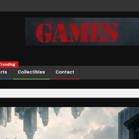
Trending
rts
Collectibles
Contact