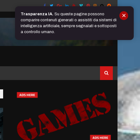
Trasparenza IA.
Su queste pagine possono
✕
comparire contenuti generati o assistiti da sistemi di
intelligenza artificiale, sempre segnalati e sottoposti
a controllo umano.