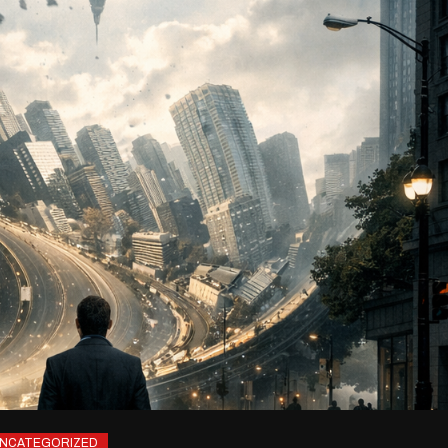
NCATEGORIZED