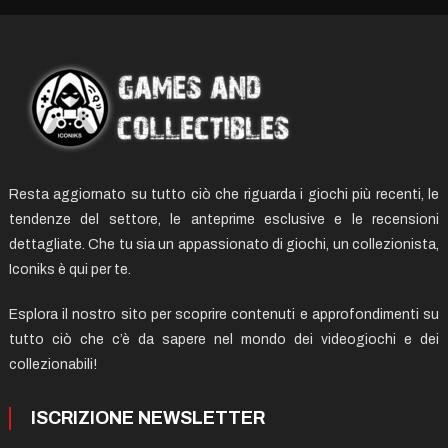
Resta aggiornato su tutto ciò che riguarda i giochi più recenti, le
tendenze del settore, le anteprime esclusive e le recensioni
dettagliate. Che tu sia un appassionato di giochi, un collezionista,
Iconiks è qui per te.
Esplora il nostro sito per scoprire contenuti e approfondimenti su
tutto ciò che c’è da sapere nel mondo dei videogiochi e dei
collezionabili!
ISCRIZIONE NEWSLETTER