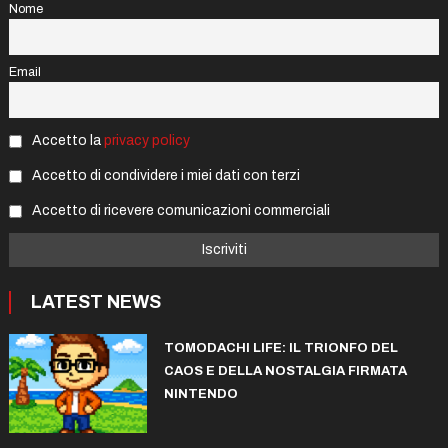
Nome
Email
Accetto la
privacy policy
Accetto di condividere i miei dati con terzi
Accetto di ricevere comunicazioni commerciali
LATEST NEWS
TOMODACHI LIFE: IL TRIONFO DEL
CAOS E DELLA NOSTALGIA FIRMATA
NINTENDO