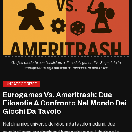
Grafica prodotta con l’assistenza di modelli generativi. Segnalato in
ottemperanza agli obblighi di trasparenza dell’AI Act.
UNCATEGORIZED
Eurogames Vs. Ameritrash: Due
Filosofie A Confronto Nel Mondo Dei
Giochi Da Tavolo
Nel dinamico universo dei giochi da tavolo moderni, due