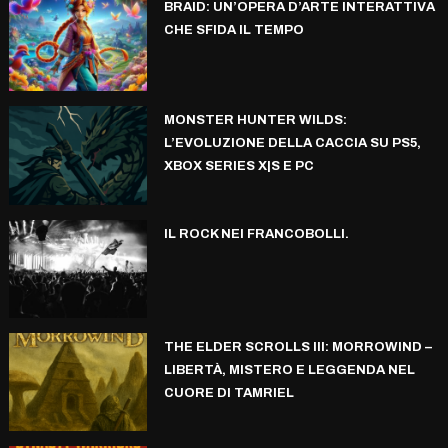
BRAID: UN’OPERA D’ARTE INTERATTIVA
CHE SFIDA IL TEMPO
MONSTER HUNTER WILDS:
L’EVOLUZIONE DELLA CACCIA SU PS5,
XBOX SERIES X|S E PC
IL ROCK NEI FRANCOBOLLI.
THE ELDER SCROLLS III: MORROWIND –
LIBERTÀ, MISTERO E LEGGENDA NEL
CUORE DI TAMRIEL