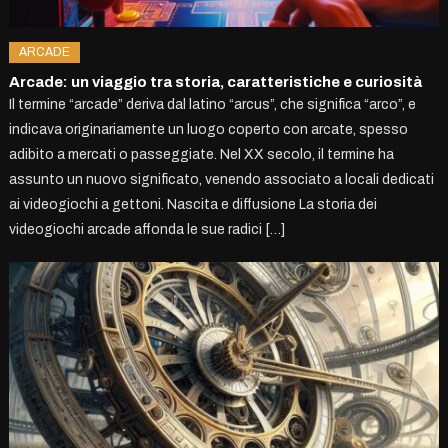
ARCADE
Arcade: un viaggio tra storia, caratteristiche e curiosità
Il termine “arcade” deriva dal latino “arcus”, che significa “arco”, e
indicava originariamente un luogo coperto con arcate, spesso
adibito a mercati o passeggiate. Nel XX secolo, il termine ha
assunto un nuovo significato, venendo associato a locali dedicati
ai videogiochi a gettoni. Nascita e diffusione La storia dei
videogiochi arcade affonda le sue radici […]