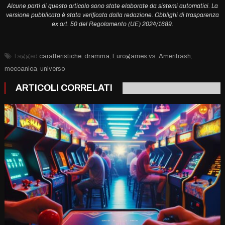
Alcune parti di questo articolo sono state elaborate da sistemi automatici. La
versione pubblicata è stata verificata dalla redazione. Obblighi di trasparenza
ex art. 50 del Regolamento (UE) 2024/1689.
Tagged
caratteristiche
,
dramma
,
Eurogames vs. Ameritrash
,
meccanica
,
universo
ARTICOLI CORRELATI