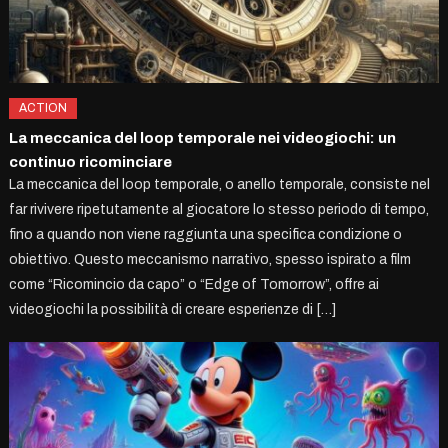
ACTION
La meccanica del loop temporale nei videogiochi: un
continuo ricominciare
La meccanica del loop temporale, o anello temporale, consiste nel
far rivivere ripetutamente al giocatore lo stesso periodo di tempo,
fino a quando non viene raggiunta una specifica condizione o
obiettivo. Questo meccanismo narrativo, spesso ispirato a film
come “Ricomincio da capo” o “Edge of Tomorrow”, offre ai
videogiochi la possibilità di creare esperienze di […]