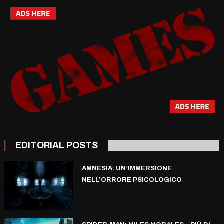
navigation
EDITORIAL POSTS
AMNESIA: UN’IMMERSIONE
NELL’ORRORE PSICOLOGICO