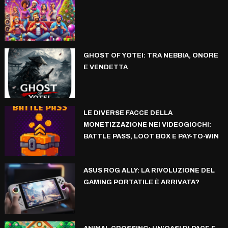
GHOST OF YOTEI: TRA NEBBIA, ONORE
E VENDETTA
LE DIVERSE FACCE DELLA
MONETIZZAZIONE NEI VIDEOGIOCHI:
BATTLE PASS, LOOT BOX E PAY-TO-WIN
ASUS ROG ALLY: LA RIVOLUZIONE DEL
GAMING PORTATILE È ARRIVATA?