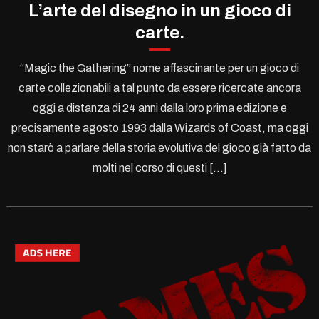
L’arte del disegno in un gioco di
carte.
“Magic the Gathering” nome affascinante per un gioco di
carte collezionabili a tal punto da essere ricercate ancora
oggi a distanza di 24 anni dalla loro prima edizione e
precisamente agosto 1993 dalla Wizards of Coast, ma oggi
non starò a parlare della storia evolutiva del gioco già fatto da
molti nel corso di questi […]