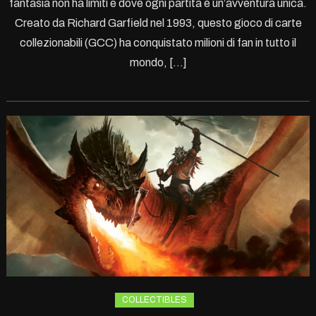
fantasia non ha limiti e dove ogni partita è un’avventura unica.
Creato da Richard Garfield nel 1993, questo gioco di carte
collezionabili (GCC) ha conquistato milioni di fan in tutto il
mondo, […]
COLLECTIBLES