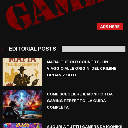
EDITORIAL POSTS
MAFIA: THE OLD COUNTRY – UN
VIAGGIO ALLE ORIGINI DEL CRIMINE
ORGANIZZATO
COME SCEGLIERE IL MONITOR DA
GAMING PERFETTO: LA GUIDA
COMPLETA
AUGURI A TUTTI I GAMERS DA ICONIKS