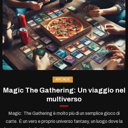
ARCADE
Magic The Gathering: Un viaggio nel
multiverso
Magic: The Gathering è molto più di un semplice gioco di
carte. È un vero e proprio universo fantasy, un luogo dove la