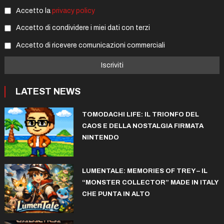
Accetto la
privacy policy
Accetto di condividere i miei dati con terzi
Accetto di ricevere comunicazioni commerciali
LATEST NEWS
TOMODACHI LIFE: IL TRIONFO DEL
CAOS E DELLA NOSTALGIA FIRMATA
NINTENDO
LUMENTALE: MEMORIES OF TREY – IL
“MONSTER COLLECTOR” MADE IN ITALY
CHE PUNTA IN ALTO