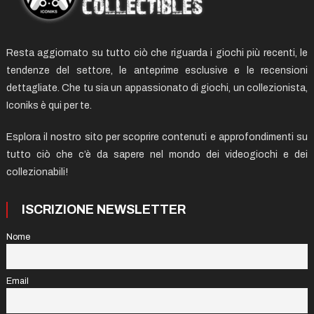
Resta aggiornato su tutto ciò che riguarda i giochi più recenti, le
tendenze del settore, le anteprime esclusive e le recensioni
dettagliate. Che tu sia un appassionato di giochi, un collezionista,
Iconiks è qui per te.
Esplora il nostro sito per scoprire contenuti e approfondimenti su
tutto ciò che c’è da sapere nel mondo dei videogiochi e dei
collezionabili!
ISCRIZIONE NEWSLETTER
Nome
Email