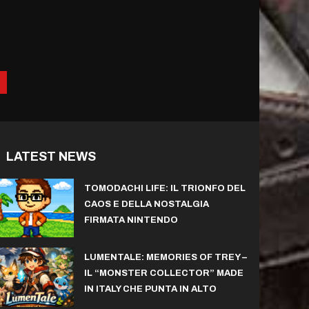
LATEST NEWS
TOMODACHI LIFE: IL TRIONFO DEL
CAOS E DELLA NOSTALGIA
FIRMATA NINTENDO
LUMENTALE: MEMORIES OF TREY –
IL “MONSTER COLLECTOR” MADE
IN ITALY CHE PUNTA IN ALTO