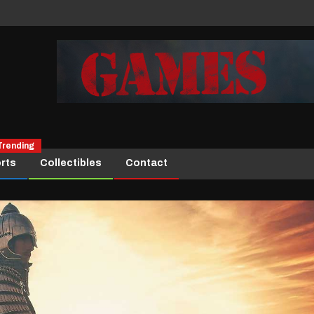
Trending
rts
Collectibles
Contact