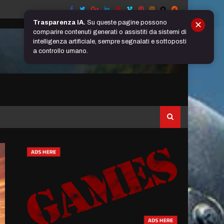
Trasparenza IA.
Su queste pagine possono
✕
comparire contenuti generati o assistiti da sistemi di
intelligenza artificiale, sempre segnalati e sottoposti
a controllo umano.