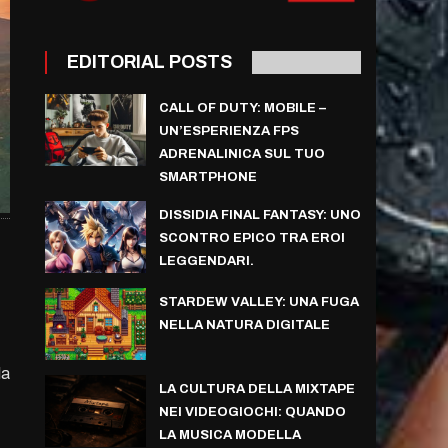
EDITORIAL POSTS
CALL OF DUTY: MOBILE –
UN’ESPERIENZA FPS
ADRENALINICA SUL TUO
SMARTPHONE
DISSIDIA FINAL FANTASY: UNO
SCONTRO EPICO TRA EROI
LEGGENDARI.
STARDEW VALLEY: UNA FUGA
NELLA NATURA DIGITALE
la
LA CULTURA DELLA MIXTAPE
NEI VIDEOGIOCHI: QUANDO
LA MUSICA MODELLA