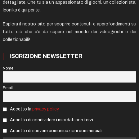
dettagliate. Che tu sia un appassionato di giochi, un collezionista,
Iconiks è qui per te.
Esplora il nostro sito per scoprire contenuti e approfondimenti su
tutto ciò che c’è da sapere nel mondo dei videogiochi e dei
collezionabili!
ISCRIZIONE NEWSLETTER
Nome
Email
Accetto la
privacy policy
Accetto di condividere i miei dati con terzi
Accetto di ricevere comunicazioni commerciali