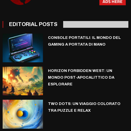
EDITORIAL POSTS
CONSOLE PORTATILI: IL MONDO DEL
GAMING A PORTATA DI MANO
HORIZON FORBIDDEN WEST: UN
MONDO POST-APOCALITTICO DA
ESPLORARE
TWO DOTS: UN VIAGGIO COLORATO
TRA PUZZLE E RELAX