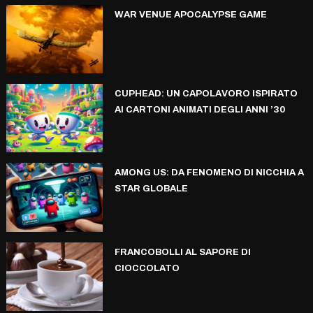
WAR VENUE APOCALYPSE GAME
CUPHEAD: UN CAPOLAVORO ISPIRATO
AI CARTONI ANIMATI DEGLI ANNI ’30
AMONG US: DA FENOMENO DI NICCHIA A
STAR GLOBALE
FRANCOBOLLI AL SAPORE DI
CIOCCOLATO