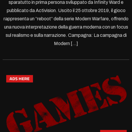
sparatutto in prima persona sviluppato da Infinity Ward e
pubblicato da Activision. Uscito il 25 ottobre 2019, il gioco
rappresenta un “reboot” della serie Modern Warfare, offrendo
una nuova interpretazione della guerra moderna con un focus
sul realismo e sulla narrazione. Campagna: La campagna di
Modern […]