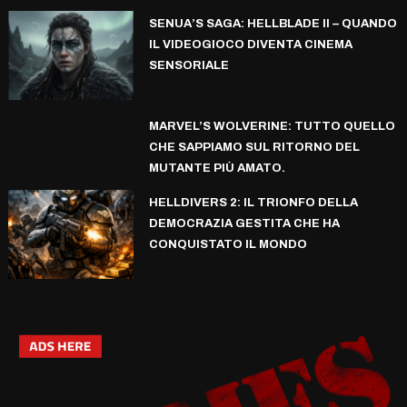
SENUA’S SAGA: HELLBLADE II – QUANDO
IL VIDEOGIOCO DIVENTA CINEMA
SENSORIALE
MARVEL’S WOLVERINE: TUTTO QUELLO
CHE SAPPIAMO SUL RITORNO DEL
MUTANTE PIÙ AMATO.
HELLDIVERS 2: IL TRIONFO DELLA
DEMOCRAZIA GESTITA CHE HA
CONQUISTATO IL MONDO