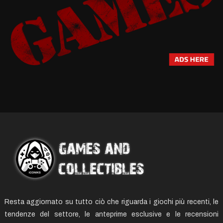
Resta aggiornato su tutto ciò che riguarda i giochi più recenti, le
tendenze del settore, le anteprime esclusive e le recensioni