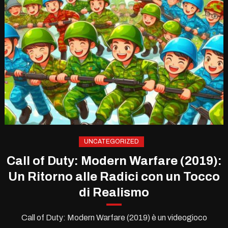
UNCATEGORIZED
Call of Duty: Modern Warfare (2019):
Un Ritorno alle Radici con un Tocco
di Realismo
Call of Duty: Modern Warfare (2019) è un videogioco