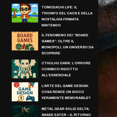
TOMODACHI LIFE: IL
TRIONFO DEL CAOS E DELLA
NOSTALGIA FIRMATA
NINTENDO
IL FENOMENO DEI “BOARD
GAMES”: OLTRE IL
MONOPOLI, UN UNIVERSO DA
SCOPRIRE
CTHULHU DARK: L’ORRORE
COSIMICO RIDOTTO
ALL’ESSENZIALE
L’ARTE DEL GAME DESIGN:
COSA RENDE UN GIOCO
VERAMENTE MEMORABILE?
METAL GEAR SOLID DELTA:
SNAKE EATER – IL RITORNO