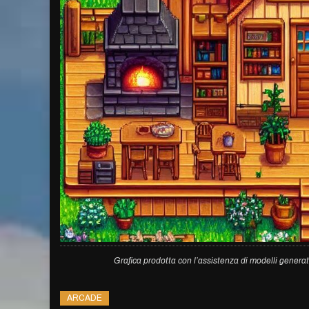
Grafica prodotta con l’assistenza di modelli generat
ARCADE