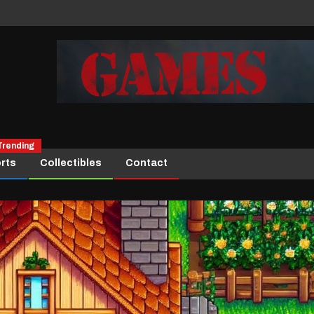
Trending
rts
Collectibles
Contact