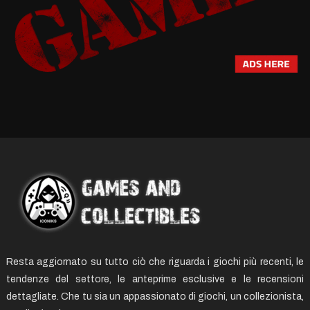
Resta aggiornato su tutto ciò che riguarda i giochi più recenti, le
tendenze del settore, le anteprime esclusive e le recensioni
dettagliate. Che tu sia un appassionato di giochi, un collezionista,