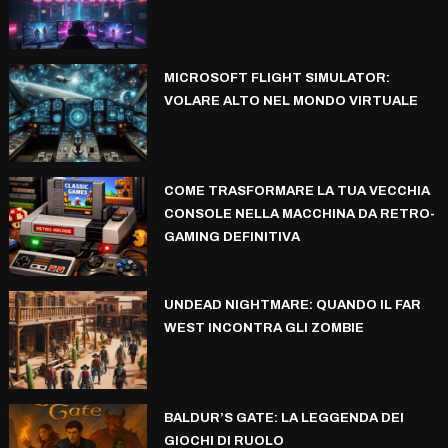
MICROSOFT FLIGHT SIMULATOR:
VOLARE ALTO NEL MONDO VIRTUALE
COME TRASFORMARE LA TUA VECCHIA
CONSOLE NELLA MACCHINA DA RETRO-
GAMING DEFINITIVA
UNDEAD NIGHTMARE: QUANDO IL FAR
WEST INCONTRA GLI ZOMBIE
BALDUR’S GATE: LA LEGGENDA DEI
GIOCHI DI RUOLO