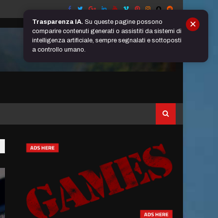
Trasparenza IA.
Su queste pagine possono
✕
comparire contenuti generati o assistiti da sistemi di
intelligenza artificiale, sempre segnalati e sottoposti
a controllo umano.