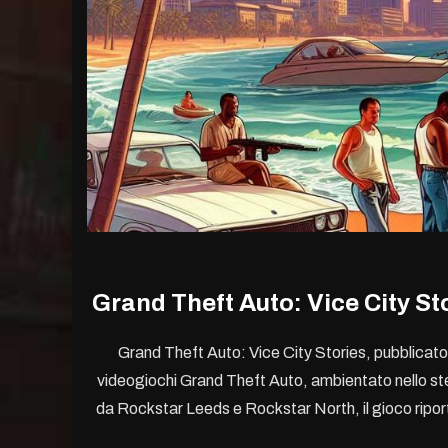
Grand Theft Auto: Vice City Sto
Grand Theft Auto: Vice City Stories, pubblicato 
videogiochi Grand Theft Auto, ambientato nello ste
da Rockstar Leeds e Rockstar North, il gioco riporta 