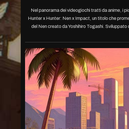
Nel panorama dei videogiochi tratti da anime, i pi
Hunter x Hunter: Nen x Impact, un titolo che prom
del Nen creato da Yoshihiro Togashi. Sviluppato 