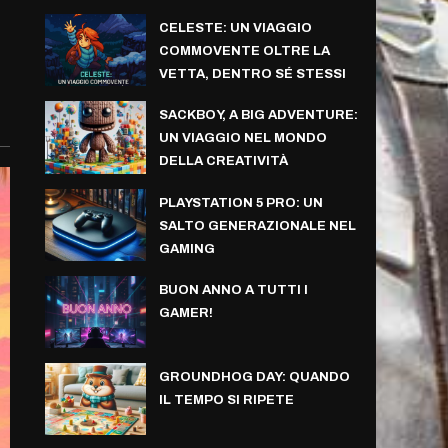
CELESTE: UN VIAGGIO
COMMOVENTE OLTRE LA
VETTA, DENTRO SÉ STESSI
SACKBOY, A BIG ADVENTURE:
UN VIAGGIO NEL MONDO
DELLA CREATIVITÀ
PLAYSTATION 5 PRO: UN
SALTO GENERAZIONALE NEL
GAMING
BUON ANNO A TUTTI I
GAMER!
GROUNDHOG DAY: QUANDO
IL TEMPO SI RIPETE