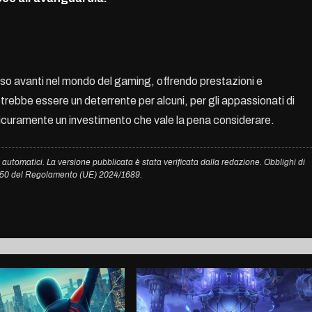
so avanti nel mondo del gaming, offrendo prestazioni e
trebbe essere un deterrente per alcuni, per gli appassionati di
sicuramente un investimento che vale la pena considerare.
 automatici. La versione pubblicata è stata verificata dalla redazione. Obblighi di
. 50 del Regolamento (UE) 2024/1689.