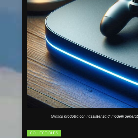
Grafica prodotta con l’assistenza di modelli generat
COLLECTIBLES