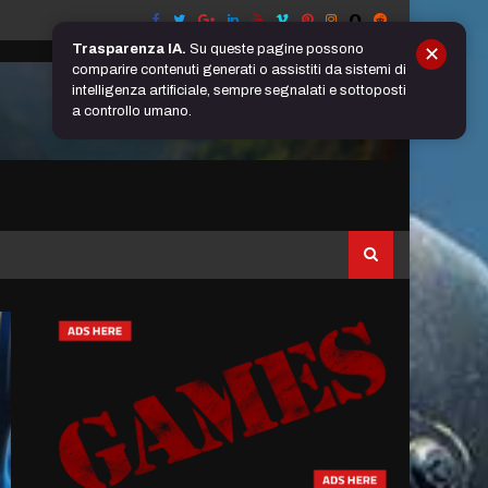
Trasparenza IA.
Su queste pagine possono
✕
comparire contenuti generati o assistiti da sistemi di
intelligenza artificiale, sempre segnalati e sottoposti
a controllo umano.