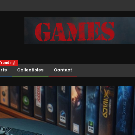
Trending
rts
Collectibles
Contact