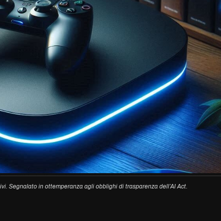
ivi. Segnalato in ottemperanza agli obblighi di trasparenza dell’AI Act.