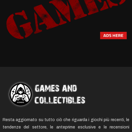
Resta aggiornato su tutto ciò che riguarda i giochi più recenti, le
tendenze del settore, le anteprime esclusive e le recensioni