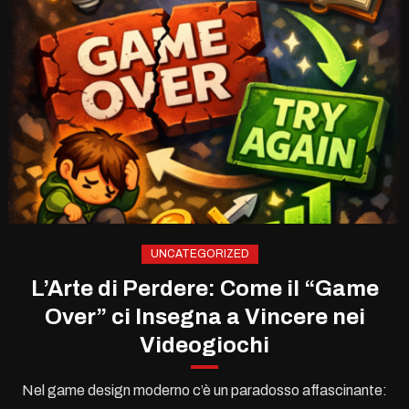
UNCATEGORIZED
L’Arte di Perdere: Come il “Game
Over” ci Insegna a Vincere nei
Videogiochi
Nel game design moderno c’è un paradosso affascinante: