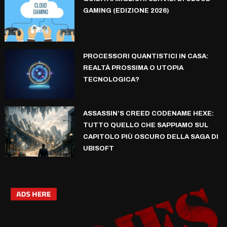
GAMING (EDIZIONE 2026)
PROCESSORI QUANTISTICI IN CASA:
REALTÀ PROSSIMA O UTOPIA
TECNOLOGICA?
ASSASSIN’S CREED CODENAME HEXE:
TUTTO QUELLO CHE SAPPIAMO SUL
CAPITOLO PIÙ OSCURO DELLA SAGA DI
UBISOFT