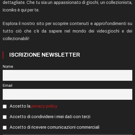
dettagliate. Che tu sia un appassionato di giochi, un collezionista,
Iconiks è qui per te.
Esplora il nostro sito per scoprire contenuti e approfondimenti su
tutto ciò che c’è da sapere nel mondo dei videogiochi e dei
collezionabili!
ISCRIZIONE NEWSLETTER
Nome
Email
Accetto la
privacy policy
Accetto di condividere i miei dati con terzi
Accetto di ricevere comunicazioni commerciali