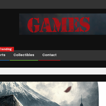
Trending
rts
Collectibles
Contact