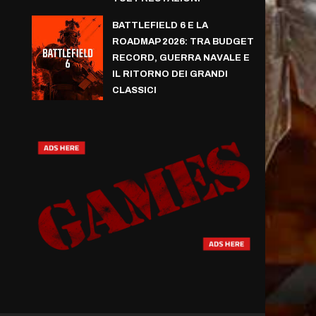
BATTLEFIELD 6 E LA
ROADMAP 2026: TRA BUDGET
RECORD, GUERRA NAVALE E
IL RITORNO DEI GRANDI
CLASSICI