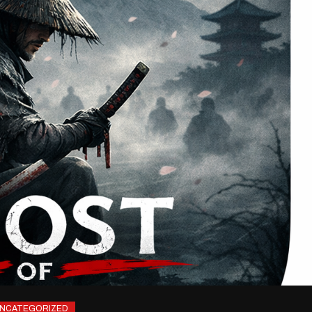
NCATEGORIZED