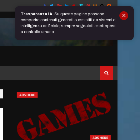
Trasparenza IA.
Su queste pagine possono
✕
comparire contenuti generati o assistiti da sistemi di
intelligenza artificiale, sempre segnalati e sottoposti
a controllo umano.