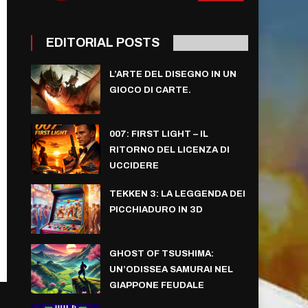
EDITORIAL POSTS
L’ARTE DEL DISEGNO IN UN
GIOCO DI CARTE.
007: FIRST LIGHT – IL
RITORNO DEL LICENZA DI
UCCIDERE
TEKKEN 3: LA LEGGENDA DEI
PICCHIADURO IN 3D
GHOST OF TSUSHIMA:
UN’ODISSEA SAMURAI NEL
GIAPPONE FEUDALE