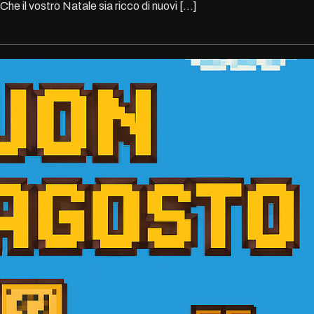
Che il vostro Natale sia ricco di nuovi […]