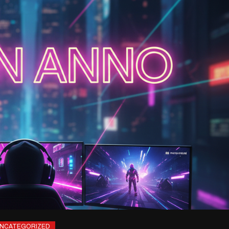
NCATEGORIZED