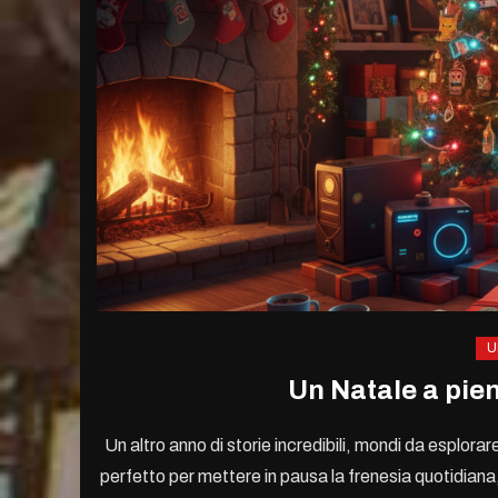
U
Un Natale a pien
Un altro anno di storie incredibili, mondi da esplorar
perfetto per mettere in pausa la frenesia quotidiana, 