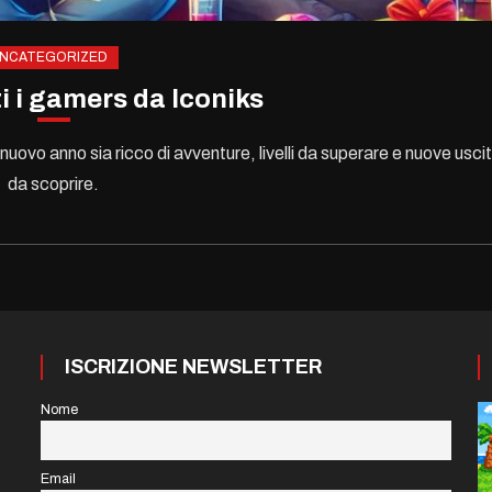
NCATEGORIZED
ti i gamers da Iconiks
nuovo anno sia ricco di avventure, livelli da superare e nuove usci
da scoprire.
ISCRIZIONE NEWSLETTER
Nome
Email