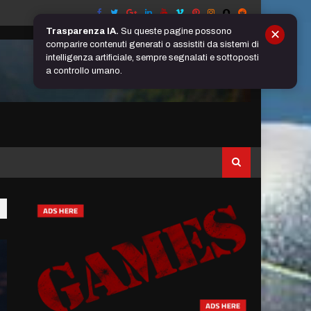
Trasparenza IA.
Su queste pagine possono
✕
comparire contenuti generati o assistiti da sistemi di
intelligenza artificiale, sempre segnalati e sottoposti
a controllo umano.