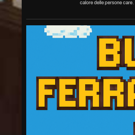
calore delle persone care. 