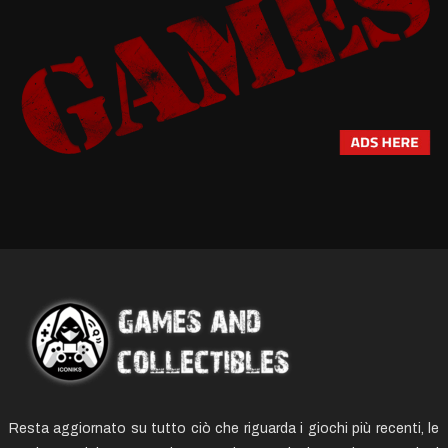
Resta aggiornato su tutto ciò che riguarda i giochi più recenti, le