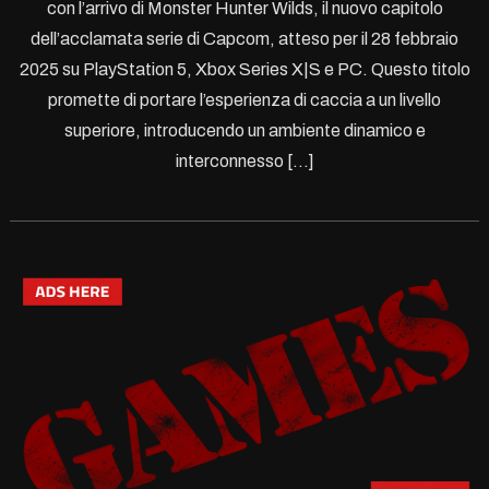
con l’arrivo di Monster Hunter Wilds, il nuovo capitolo
dell’acclamata serie di Capcom, atteso per il 28 febbraio
2025 su PlayStation 5, Xbox Series X|S e PC. Questo titolo
promette di portare l’esperienza di caccia a un livello
superiore, introducendo un ambiente dinamico e
interconnesso […]