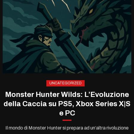
UNCATEGORIZED
Monster Hunter Wilds: L’Evoluzione
della Caccia su PS5, Xbox Series X|S
e PC
Il mondo di Monster Hunter si prepara ad un’altra rivoluzione