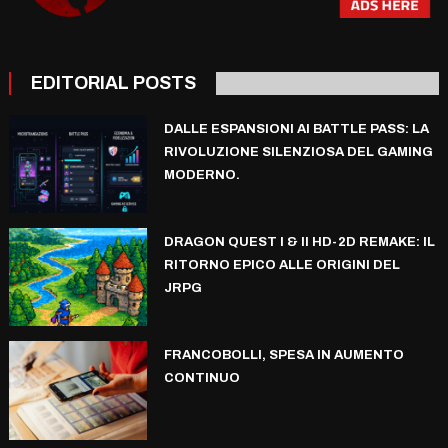
EDITORIAL POSTS
DALLE ESPANSIONI AI BATTLE PASS: LA
RIVOLUZIONE SILENZIOSA DEL GAMING
MODERNO.
DRAGON QUEST I & II HD-2D REMAKE: IL
RITORNO EPICO ALLE ORIGINI DEL
JRPG
FRANCOBOLLI, SPESA IN AUMENTO
CONTINUO