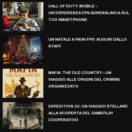
CALL OF DUTY: MOBILE –
UN’ESPERIENZA FPS ADRENALINICA SUL
TUO SMARTPHONE
UN NATALE A PIENI FPS: AUGURI DALLO
STAFF.
MAFIA: THE OLD COUNTRY – UN
VIAGGIO ALLE ORIGINI DEL CRIMINE
ORGANIZZATO
EXPEDITION 33: UN VIAGGIO STELLARE
ALLA SCOPERTA DEL GAMEPLAY
COOPERATIVO