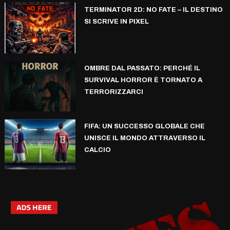
TERMINATOR 2D: NO FATE – IL DESTINO
SI SCRIVE IN PIXEL
OMBRE DAL PASSATO: PERCHÉ IL
SURVIVAL HORROR È TORNATO A
TERRORIZZARCI
FIFA: UN SUCCESSO GLOBALE CHE
UNISCE IL MONDO ATTRAVERSO IL
CALCIO