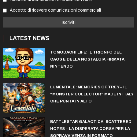
Accetto di ricevere comunicazioni commerciali
LATEST NEWS
TOMODACHI LIFE: IL TRIONFO DEL
CAOS E DELLA NOSTALGIA FIRMATA
NINTENDO
LUMENTALE: MEMORIES OF TREY – IL
“MONSTER COLLECTOR” MADE IN ITALY
CHE PUNTA IN ALTO
BATTLESTAR GALACTICA: SCATTERED
HOPES – LA DISPERATA CORSA PER LA
SOPRAVVIVENZA IN FORMATO