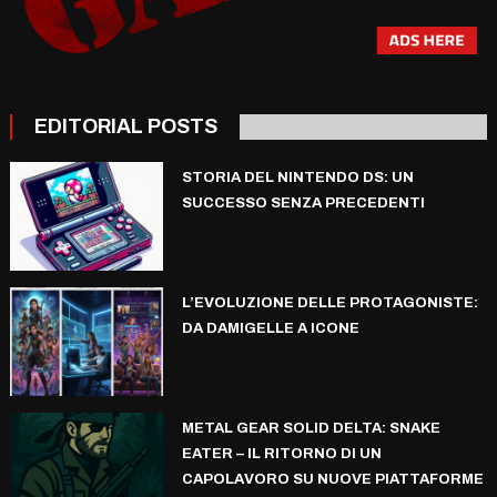
EDITORIAL POSTS
STORIA DEL NINTENDO DS: UN
SUCCESSO SENZA PRECEDENTI
L’EVOLUZIONE DELLE PROTAGONISTE:
DA DAMIGELLE A ICONE
METAL GEAR SOLID DELTA: SNAKE
EATER – IL RITORNO DI UN
CAPOLAVORO SU NUOVE PIATTAFORME