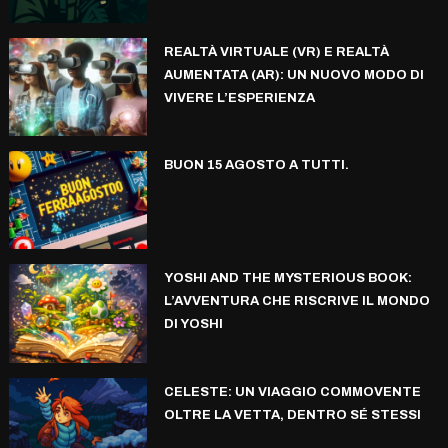
REALTÀ VIRTUALE (VR) E REALTÀ
AUMENTATA (AR): UN NUOVO MODO DI
VIVERE L’ESPERIENZA
BUON 15 AGOSTO A TUTTI.
YOSHI AND THE MYSTERIOUS BOOK:
L’AVVENTURA CHE RISCRIVE IL MONDO
DI YOSHI
CELESTE: UN VIAGGIO COMMOVENTE
OLTRE LA VETTA, DENTRO SÉ STESSI