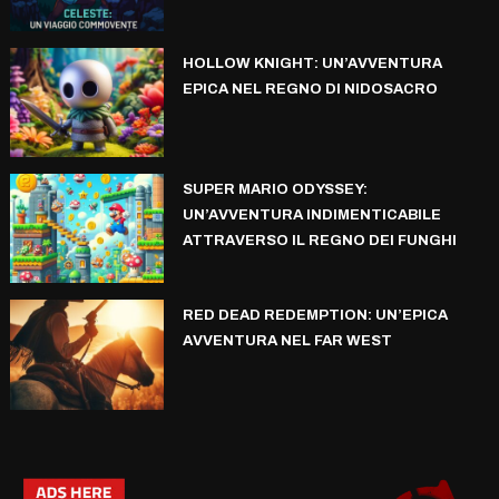
HOLLOW KNIGHT: UN’AVVENTURA
EPICA NEL REGNO DI NIDOSACRO
SUPER MARIO ODYSSEY:
UN’AVVENTURA INDIMENTICABILE
ATTRAVERSO IL REGNO DEI FUNGHI
RED DEAD REDEMPTION: UN’EPICA
AVVENTURA NEL FAR WEST