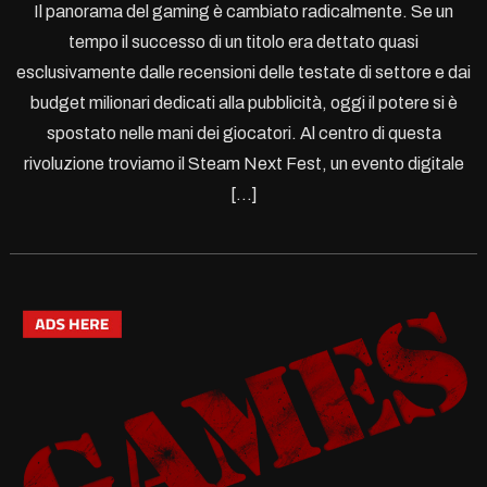
Il panorama del gaming è cambiato radicalmente. Se un
tempo il successo di un titolo era dettato quasi
esclusivamente dalle recensioni delle testate di settore e dai
budget milionari dedicati alla pubblicità, oggi il potere si è
spostato nelle mani dei giocatori. Al centro di questa
rivoluzione troviamo il Steam Next Fest, un evento digitale
[…]