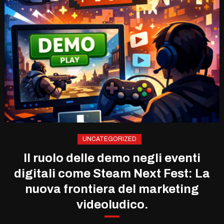
UNCATEGORIZED
Il ruolo delle demo negli eventi
digitali come Steam Next Fest: La
nuova frontiera del marketing
videoludico.