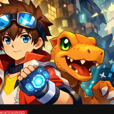
NCATEGORIZED