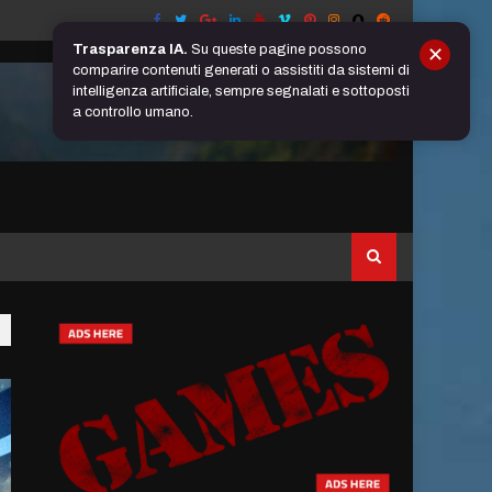
Trasparenza IA.
Su queste pagine possono
✕
comparire contenuti generati o assistiti da sistemi di
intelligenza artificiale, sempre segnalati e sottoposti
a controllo umano.